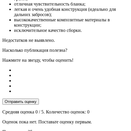
отличная чувствительность бланка;
легкая и очень удобная конструкция (идеально для
дальних забросов);
высококачественные композитные материалы в
конструкции;
исключительное качество сборки.
Недостатков не выявлено.
Насколько публикация полезна?
Нажмите на звезду, чтобы оценить!
Отправить оценку
Средняя оценка
0
/ 5. Количество оценок:
0
Оценок пока нет. Поставьте оценку первым.