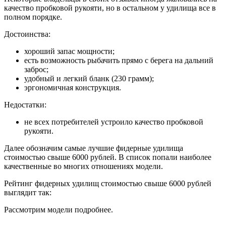
качество пробковой рукояти, но в остальном у удилища все в
полном порядке.
Достоинства:
хороший запас мощности;
есть возможность рыбачить прямо с берега на дальний
заброс;
удобный и легкий бланк (230 грамм);
эргономичная конструкция.
Недостатки:
не всех потребителей устроило качество пробковой
рукояти.
Далее обозначим самые лучшие фидерные удилища
стоимостью свыше 6000 рублей. В список попали наиболее
качественные во многих отношениях модели.
Рейтинг фидерных удилищ стоимостью свыше 6000 рублей
выглядит так:
Рассмотрим модели подробнее.