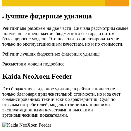
Лучшие фидерные удилища
Рейтинг мы разобьем на две части. Сначала рассмотрим самые
популярные предложения бюджетного сектора, а потом –
более дорогие модели. Это позволит сориентироваться не
только по эксплуатационным качествам, но и по стоимости.
Рейтинг лучших бюджетных фидерных удилищ:
Рассмотрим модели подробнее.
Kaida NeoXoen Feeder
Это бюджетное фидерное удилище в рейтинг попало не
только благодаря привлекательной стоимости, но и за счет
сбалансированных технических характеристик. Судя по
отзывам потребителей, модель отличилась хорошими
эксплуатационными качествами и высокими
эргономическими показателями.