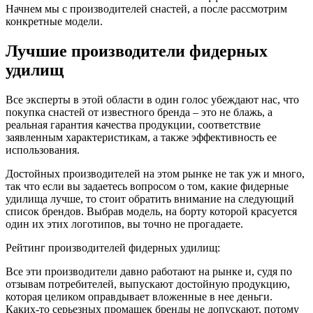
Начнем мы с производителей снастей, а после рассмотрим
конкретные модели.
Лучшие производители фидерных
удилищ
Все эксперты в этой области в один голос убеждают нас, что
покупка снастей от известного бренда – это не блажь, а
реальная гарантия качества продукции, соответствие
заявленным характеристикам, а также эффективность ее
использования.
Достойных производителей на этом рынке не так уж и много,
так что если вы задаетесь вопросом о том, какие фидерные
удилища лучше, то стоит обратить внимание на следующий
список брендов. Выбрав модель, на борту которой красуется
один их этих логотипов, вы точно не прогадаете.
Рейтинг производителей фидерных удилищ:
Все эти производители давно работают на рынке и, судя по
отзывам потребителей, выпускают достойную продукцию,
которая целиком оправдывает вложенные в нее деньги.
Каких-то серьезных промашек бренды не допускают, потому