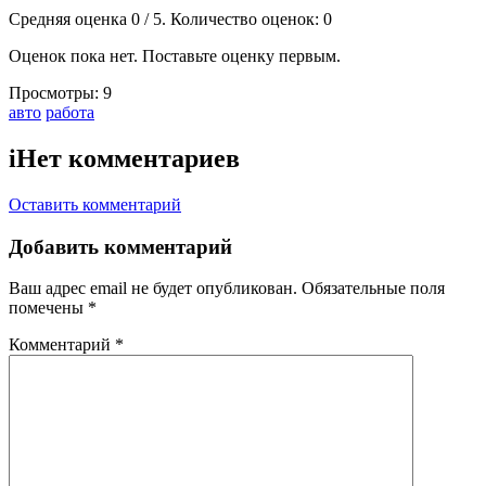
Средняя оценка
0
/ 5. Количество оценок:
0
Оценок пока нет. Поставьте оценку первым.
Просмотры:
9
Тэги:
авто
работа
i
Нет комментариев
Оставить комментарий
Добавить комментарий
Ваш адрес email не будет опубликован.
Обязательные поля
помечены
*
Комментарий
*