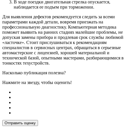
В ходе поездки двигательная стрелка опускается,
наблюдается ее подъем при торможении.
Для выявления дефектов рекомендуется следить за всеми
параметрами каждой детали, вовремя приезжать на
профессиональную диагностику. Компьютерная методика
поможет выявить на ранних стадиях малейшие проблемы, не
допуская замены прибора и продлевая срок службы любимой
«ласточке». Стоит прислушиваться к рекомендациям
специалистов в сервисных центрах, обращаться в серьезные
автомастерские с лицензией, хорошей материальной и
технической базой, опытными мастерами, разбирающимися в
тонкостях техустройств.
Насколько публикация полезна?
Нажмите на звезду, чтобы оценить!
Отправить оценку