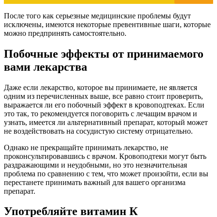
После того как серьезные медицинские проблемы будут
исключены, имеются некоторые превентивные шаги, которые
можно предпринять самостоятельно.
Побочные эффекты от принимаемого
вами лекарства
Даже если лекарство, которое вы принимаете, не является
одним из перечисленных выше, все равно стоит проверить,
выражается ли его побочный эффект в кровоподтеках. Если
это так, то рекомендуется поговорить с лечащим врачом и
узнать, имеется ли альтернативный препарат, который может
не воздействовать на сосудистую систему отрицательно.
Однако не прекращайте принимать лекарство, не
проконсультировавшись с врачом. Кровоподтеки могут быть
раздражающими и неудобными, но это незначительная
проблема по сравнению с тем, что может произойти, если вы
перестанете принимать важный для вашего организма
препарат.
Употребляйте витамин К