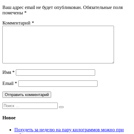
Ваш адрес email не будет опубликован.
Обязательные поля
помечены
*
Комментарий
*
Имя
*
Email
*
Поиск:
Новое
Похудеть за неделю на пару килограммов можно при