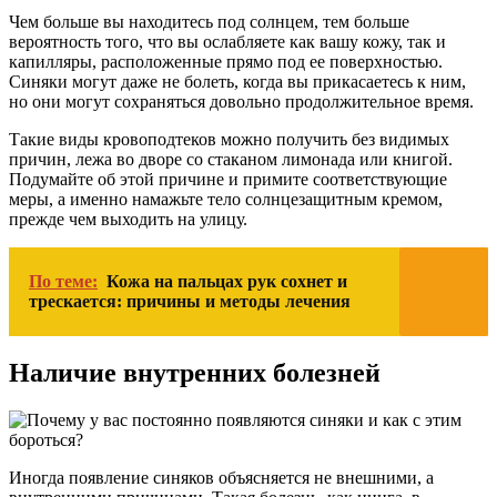
Чем больше вы находитесь под солнцем, тем больше
вероятность того, что вы ослабляете как вашу кожу, так и
капилляры, расположенные прямо под ее поверхностью.
Синяки могут даже не болеть, когда вы прикасаетесь к ним,
но они могут сохраняться довольно продолжительное время.
Такие виды кровоподтеков можно получить без видимых
причин, лежа во дворе со стаканом лимонада или книгой.
Подумайте об этой причине и примите соответствующие
меры, а именно намажьте тело солнцезащитным кремом,
прежде чем выходить на улицу.
По теме:
Кожа на пальцах рук сохнет и
трескается: причины и методы лечения
Наличие внутренних болезней
Иногда появление синяков объясняется не внешними, а