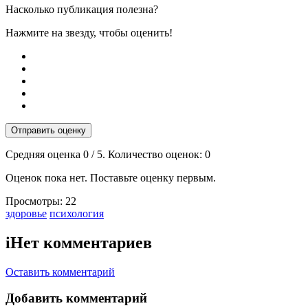
Насколько публикация полезна?
Нажмите на звезду, чтобы оценить!
Отправить оценку
Средняя оценка
0
/ 5. Количество оценок:
0
Оценок пока нет. Поставьте оценку первым.
Просмотры:
22
Тэги:
здоровье
психология
i
Нет комментариев
Оставить комментарий
Добавить комментарий