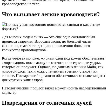
кровоподтеков на теле.
Что вызывает легкие кровоподтеки?
Для многих людей синяк — это еще одна составляющая
процесса старения. Взрослые люди, по большей части
женщины, имеют тенденцию к появлению большого
количества кровоподтеков.
Когда человек моложе, жирный слой под кожей обеспечивает
амортизацию, помогающую смягчить повседневные удары,
которые он получает. Однако, по данным клиники Майо, как
жировой слой, так и кожа с течением времени становятся
тоньше. Постаревший организм обеспечивает меньше защиты
для хрупких капилляров.
Патологический процесс также может носить наследственный
характер.
Повреждения от солнечных лучей