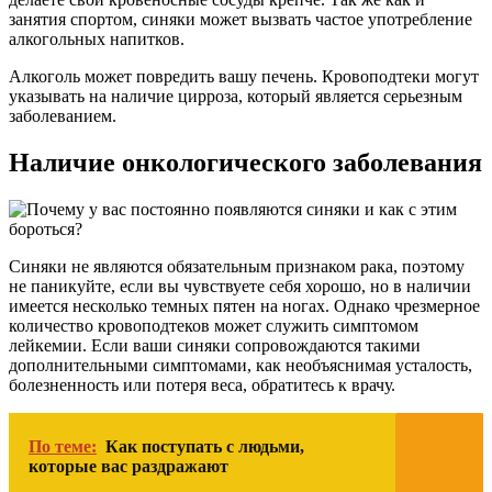
занятия спортом, синяки может вызвать частое употребление
алкогольных напитков.
Алкоголь может повредить вашу печень. Кровоподтеки могут
указывать на наличие цирроза, который является серьезным
заболеванием.
Наличие онкологического заболевания
Синяки не являются обязательным признаком рака, поэтому
не паникуйте, если вы чувствуете себя хорошо, но в наличии
имеется несколько темных пятен на ногах. Однако чрезмерное
количество кровоподтеков может служить симптомом
лейкемии. Если ваши синяки сопровождаются такими
дополнительными симптомами, как необъяснимая усталость,
болезненность или потеря веса, обратитесь к врачу.
По теме:
Как поступать с людьми,
которые вас раздражают