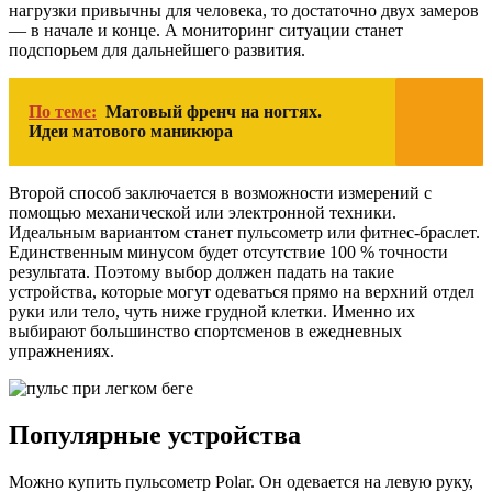
нагрузки привычны для человека, то достаточно двух замеров
— в начале и конце. А мониторинг ситуации станет
подспорьем для дальнейшего развития.
По теме:
Матовый френч на ногтях.
Идеи матового маникюра
Второй способ заключается в возможности измерений с
помощью механической или электронной техники.
Идеальным вариантом станет пульсометр или фитнес-браслет.
Единственным минусом будет отсутствие 100 % точности
результата. Поэтому выбор должен падать на такие
устройства, которые могут одеваться прямо на верхний отдел
руки или тело, чуть ниже грудной клетки. Именно их
выбирают большинство спортсменов в ежедневных
упражнениях.
Популярные устройства
Можно купить пульсометр Polar. Он одевается на левую руку,