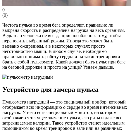
0
(
0
)
Частота пульса во время бега определяет, правильно ли
выбрана скорость и распределена нагрузка на весь организм.
Ведь тело человека не всегда приспособлено к тому, чтобы
переносить выбранный режим. Иногда это может быть
вызвано ожирением, а в некоторых случаях просто
неготовностью мышц. В любом случае, необходимо
правильно понимать работу сердца и на такие тренировки
брать с собой пульсометр. Какой должен быть пульс при беге
на беговой дорожке и просто на улице? Узнаем дальше.
Устройство для замера пульса
Пульсометр нагрудный — это специальный прибор, который
отображает всю информацию о сердце во время интенсивных
нагрузок. У него есть специальный монитор, на котором
отображается текущее значение пульса, его ритм и даже все
затрачиваемые калории. Такое устройство станет идеальным
помощником во время тренировок в зале или на различных