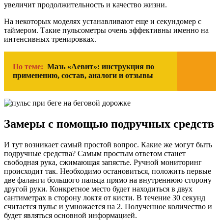
увеличит продолжительность и качество жизни.
На некоторых моделях устанавливают еще и секундомер с
таймером. Такие пульсометры очень эффективны именно на
интенсивных тренировках.
По теме:
Мазь «Аевит»: инструкция по
применению, состав, аналоги и отзывы
Замеры с помощью подручных средств
И тут возникает самый простой вопрос. Какие же могут быть
подручные средства? Самым простым ответом станет
свободная рука, сжимающая запястье. Ручной мониторинг
происходит так. Необходимо остановиться, положить первые
две фаланги большого пальца прямо на внутреннюю сторону
другой руки. Конкретное место будет находиться в двух
сантиметрах в сторону локтя от кисти. В течение 30 секунд
считается пульс и умножается на 2. Полученное количество и
будет являться основной информацией.