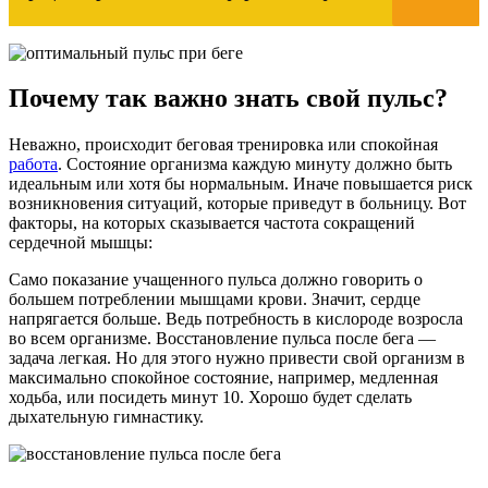
Почему так важно знать свой пульс?
Неважно, происходит беговая тренировка или спокойная
работа
. Состояние организма каждую минуту должно быть
идеальным или хотя бы нормальным. Иначе повышается риск
возникновения ситуаций, которые приведут в больницу. Вот
факторы, на которых сказывается частота сокращений
сердечной мышцы:
Само показание учащенного пульса должно говорить о
большем потреблении мышцами крови. Значит, сердце
напрягается больше. Ведь потребность в кислороде возросла
во всем организме. Восстановление пульса после бега —
задача легкая. Но для этого нужно привести свой организм в
максимально спокойное состояние, например, медленная
ходьба, или посидеть минут 10. Хорошо будет сделать
дыхательную гимнастику.