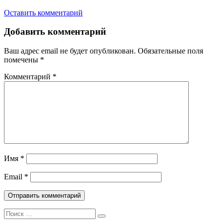
Оставить комментарий
Добавить комментарий
Ваш адрес email не будет опубликован.
Обязательные поля
помечены
*
Комментарий
*
Имя
*
Email
*
Поиск: