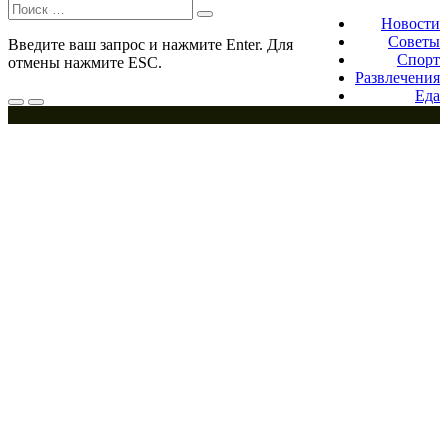
Поиск:
Footer
navigation
Новости
Советы
Введите ваш запрос и нажмите Enter. Для
Спорт
отмены нажмите ESC.
Развлечения
Еда
Меню