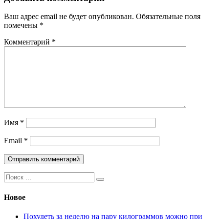
Ваш адрес email не будет опубликован.
Обязательные поля
помечены
*
Комментарий
*
Имя
*
Email
*
Поиск:
Новое
Похудеть за неделю на пару килограммов можно при