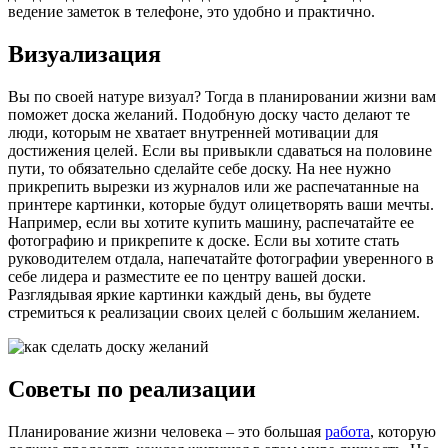
ведение заметок в телефоне, это удобно и практично.
Визуализация
Вы по своей натуре визуал? Тогда в планировании жизни вам
поможет доска желаний. Подобную доску часто делают те
люди, которым не хватает внутренней мотивации для
достижения целей. Если вы привыкли сдаваться на половине
пути, то обязательно сделайте себе доску. На нее нужно
прикрепить вырезки из журналов или же распечатанные на
принтере картинки, которые будут олицетворять ваши мечты.
Например, если вы хотите купить машину, распечатайте ее
фотографию и прикрепите к доске. Если вы хотите стать
руководителем отдала, напечатайте фотографии уверенного в
себе лидера и разместите ее по центру вашей доски.
Разглядывая яркие картинки каждый день, вы будете
стремиться к реализации своих целей с большим желанием.
Советы по реализации
Планирование жизни человека – это большая
работа
, которую