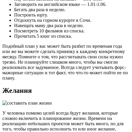
Заговорить на английском языке — 1.01-1.06.
Бегать два раза в неделю.
Построить юрту.
Отдохнуть на горном курорте в Сочи.
Навещать маму два раза в неделю.
Посмотреть 10 фильмов из списка.
Прочитать 5 книг из списка.
Подобный план у вас может быть разбит по временам года
или же вы можете сделать привязку к каждому конкретному
месяцу. Помните о том, что рассчитывать свои силы нужно
трезво. Не планируйте слишком много, чтобы вы смогли
реализовать все задуманное. Всегда следует учитывать форс-
мажорные ситуации и тот факт, что что-то может пойти не по
плану.
Желания
У человека помимо целей всегда будут желания, которые
сложно включить в планирование жизни. Времени на
реализацию небольших проектов может быть много, но для
того, чтобы правильно исполнить то или иное желание,