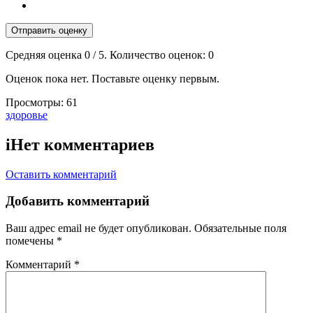
Отправить оценку
Средняя оценка
0
/ 5. Количество оценок:
0
Оценок пока нет. Поставьте оценку первым.
Просмотры:
61
Тэги:
здоровье
i
Нет комментариев
Оставить комментарий
Добавить комментарий
Ваш адрес email не будет опубликован.
Обязательные поля
помечены
*
Комментарий
*