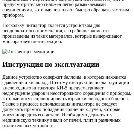
предусмотрительно снабжен легко размыкаемыми
соединениями, которые позволяют быстро обращаться с этим
прибором.
Поскольку ингалятор является устройством для
неоднократного применения, его рабочие элементы
произведены из таких материалов, которые выдерживают
многоразовую дезинфекцию.
Инструкция по эксплуатации
Данное устройство содержит баллоны, в которых находится
сдавленный кислород. Поэтому инструкция по эксплуатации
кислородного ингалятора КИ-5 предусматривает
недопущение ударов и неосторожного обращения с прибором,
которые могут спровоцировать взрыв кислородного баллона.
Также в процессе использования ингалятора не следует
допускать прямого попадания солнечных лучей, которые
могут повредить его детали. Необходимо держать эту
медицинскую технику вдали от печей, плит и различных
отопительных устройств.