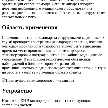
организации скорой помощи. Данный аппарат входит в
перечень необходимого медицинского оборудования в
реанимациях больниц и является обязательным инструментом
спасательных служб.
Область применения
С помощью названного аппарата сотрудниками медицинских
служб проводится экстренная кислородная терапия, которая,
благодаря мобильности устройства, может быть выполнена
прямо на месте происшествия, а также в процессе
транспортировки пострадавшего в ближайшее медицинское
учреждение. Из-за плохой экологической обстановки,
наблюдаемой в больших городах с развитой
промышленностью, люди используют этот ингалятор в быту и
на работе в качестве источника чистого воздуха.
Устройство
Ингалятор КИ-5 кислородный состоит из следующих
составных частей: