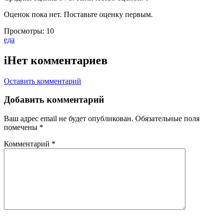
Оценок пока нет. Поставьте оценку первым.
Просмотры:
10
Тэги:
еда
i
Нет комментариев
Оставить комментарий
Добавить комментарий
Ваш адрес email не будет опубликован.
Обязательные поля
помечены
*
Комментарий
*