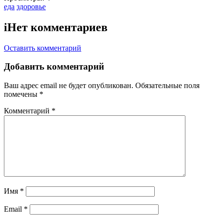
Тэги:
еда
здоровье
i
Нет комментариев
Оставить комментарий
Добавить комментарий
Ваш адрес email не будет опубликован.
Обязательные поля
помечены
*
Комментарий
*
Имя
*
Email
*