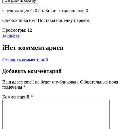
Отправить оценку
Средняя оценка
0
/ 5. Количество оценок:
0
Оценок пока нет. Поставьте оценку первым.
Просмотры:
12
Тэги:
здоровье
i
Нет комментариев
Оставить комментарий
Добавить комментарий
Ваш адрес email не будет опубликован.
Обязательные поля
помечены
*
Комментарий
*