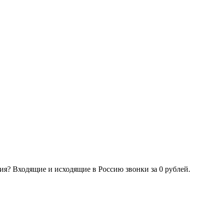
ия? Входящие и исходящие в Россию звонки за 0 рублей.