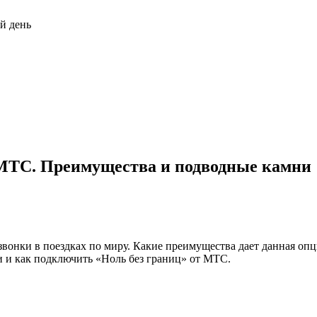
й день
 МТС. Преимущества и подводные камни
вонки в поездках по миру. Какие преимущества дает данная опц
и и как подключить «Ноль без границ» от МТС.