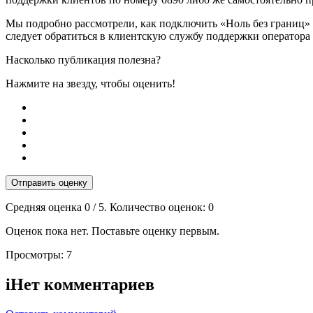
Мы подробно рассмотрели, как подключить «Ноль без границ» 
следует обратиться в клиентскую службу поддержки оператор
Насколько публикация полезна?
Нажмите на звезду, чтобы оценить!
Отправить оценку
Средняя оценка
0
/ 5. Количество оценок:
0
Оценок пока нет. Поставьте оценку первым.
Просмотры:
7
i
Нет комментариев