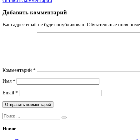
Оставить комментарий
Добавить комментарий
Ваш адрес email не будет опубликован.
Обязательные поля пом
Комментарий
*
Имя
*
Email
*
Поиск:
Новое