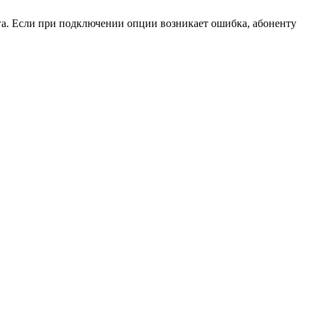
га. Если при подключении опции возникает ошибка, абоненту