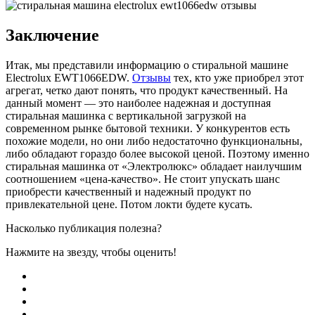
Заключение
Итак, мы представили информацию о стиральной машине
Electrolux EWT1066EDW.
Отзывы
тех, кто уже приобрел этот
агрегат, четко дают понять, что продукт качественный. На
данный момент — это наиболее надежная и доступная
стиральная машинка с вертикальной загрузкой на
современном рынке бытовой техники. У конкурентов есть
похожие модели, но они либо недостаточно функциональны,
либо обладают гораздо более высокой ценой. Поэтому именно
стиральная машинка от «Электролюкс» обладает наилучшим
соотношением «цена-качество». Не стоит упускать шанс
приобрести качественный и надежный продукт по
привлекательной цене. Потом локти будете кусать.
Насколько публикация полезна?
Нажмите на звезду, чтобы оценить!