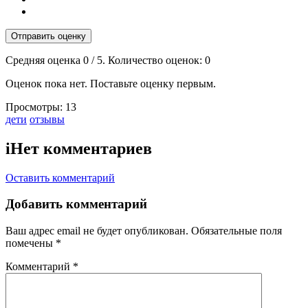
Отправить оценку
Средняя оценка
0
/ 5. Количество оценок:
0
Оценок пока нет. Поставьте оценку первым.
Просмотры:
13
Тэги:
дети
отзывы
i
Нет комментариев
Оставить комментарий
Добавить комментарий
Ваш адрес email не будет опубликован.
Обязательные поля
помечены
*
Комментарий
*