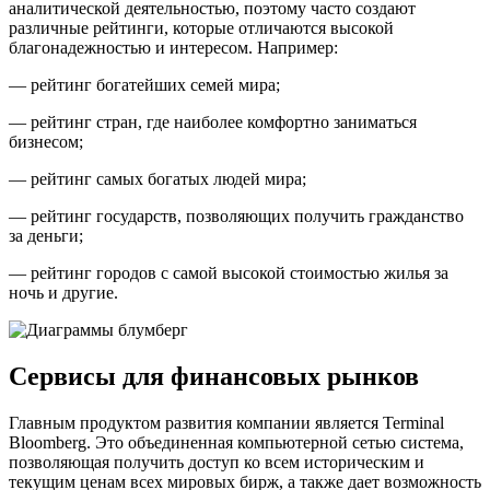
аналитической деятельностью, поэтому часто создают
различные рейтинги, которые отличаются высокой
благонадежностью и интересом. Например:
— рейтинг богатейших семей мира;
— рейтинг стран, где наиболее комфортно заниматься
бизнесом;
— рейтинг самых богатых людей мира;
— рейтинг государств, позволяющих получить гражданство
за деньги;
— рейтинг городов с самой высокой стоимостью жилья за
ночь и другие.
Сервисы для финансовых рынков
Главным продуктом развития компании является Terminal
Bloomberg. Это объединенная компьютерной сетью система,
позволяющая получить доступ ко всем историческим и
текущим ценам всех мировых бирж, а также дает возможность