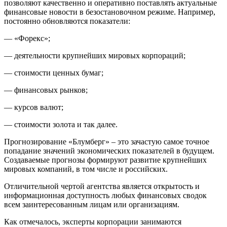
позволяют качественно и оперативно поставлять актуальные
финансовые новости в безостановочном режиме. Например,
постоянно обновляются показатели:
— «Форекс»;
— деятельности крупнейших мировых корпораций;
— стоимости ценных бумаг;
— финансовых рынков;
— курсов валют;
— стоимости золота и так далее.
Прогнозирование «Блумберг» – это зачастую самое точное
попадание значений экономических показателей в будущем.
Создаваемые прогнозы формируют развитие крупнейших
мировых компаний, в том числе и российских.
Отличительной чертой агентства является открытость и
информационная доступность любых финансовых сводок
всем заинтересованным лицам или организациям.
Как отмечалось, эксперты корпорации занимаются