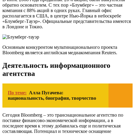
обратно основателем. С тех пор «Блумберг» – это частная
компания с 88% акций в одних руках. Главный офис
располагается в США, в центре Нью-Йорка в небоскребе
«Блумберг-Тауэр». Официальные представительства имеются
в Лондоне и Токио.
Основным конкурентом мультинационального проекта
Bloomberg является английская медиакомпания Reuters.
Деятельность информационного
агентства
По теме:
Алла Пугачева:
национальность, биография, творчество
Сегодня Bloomberg – это транснациональное агентство по
поставке финансово-экономической информации, а в
последнее время к этому добавилась еще и политическая
составляющая. Потенциал и техническое оснащение