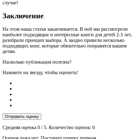
случае!
Заключение
На этом наша статья заканчивается. В ней мы рассмотрели
наиболее подходящие и интересные книги для детей 2-3 лет,
разобрали принцип выбора. А заодно привели несколько
подходящих книг, которые обязательно понравятся вашим
детям.
Насколько публикация полезна?
Нажмите на звезду, чтобы оценить!
Отправить оценку
Средняя оценка
0
/ 5. Количество оценок:
0
Оценок пока нет. Поставьте оценку первым.