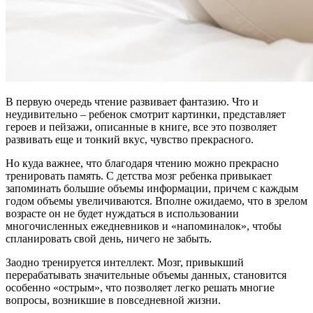
В первую очередь чтение развивает фантазию. Что и
неудивительно – ребенок смотрит картинки, представляет
героев и пейзажи, описанные в книге, все это позволяет
развивать еще и тонкий вкус, чувство прекрасного.
Но куда важнее, что благодаря чтению можно прекрасно
тренировать память. С детства мозг ребенка привыкает
запоминать большие объемы информации, причем с каждым
годом объемы увеличиваются. Вполне ожидаемо, что в зрелом
возрасте он не будет нуждаться в использовании
многочисленных ежедневников и «напоминалок», чтобы
спланировать свой день, ничего не забыть.
Заодно тренируется интеллект. Мозг, привыкший
перерабатывать значительные объемы данных, становится
особенно «острым», что позволяет легко решать многие
вопросы, возникшие в повседневной жизни.