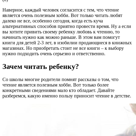
Наверное, каждый человек согласится с тем, что чтение
является очень полезным хобби. Вот только читать любят
далеко не все, особенно сегодня, когда есть куча
альтернативных способов приятно провести время. Ну а если
вы хотите привить своему ребенку любовь к чтению, то
начинать нужно как можно раньше. В этом вам помогут
книги для детей 2-3 лет, в изобилии продающиеся в книжных
магазинах. Но приобретать стоит не все книги – к выбору
нужно подходить очень серьезно и ответственно.
Зачем читать ребенку?
Со школы многие родители помнят рассказы о том, что
чтение является полезным хобби. Вот только более
конкретными сведениями мало кто обладает. Давайте
разберемся, какую именно пользу приносит чтение в детстве.