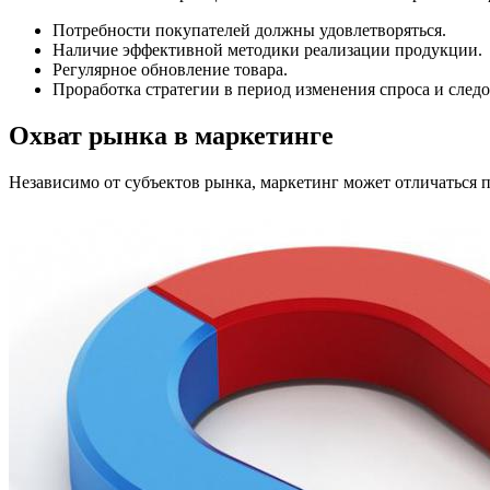
Потребности покупателей должны удовлетворяться.
Наличие эффективной методики реализации продукции.
Регулярное обновление товара.
Проработка стратегии в период изменения спроса и след
Охват рынка в маркетинге
Независимо от субъектов рынка, маркетинг может отличаться п