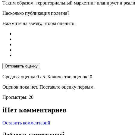
Таким образом, территориальный маркетинг планирует и реали
Насколько публикация полезна?
Нажмите на звезду, чтобы оценить!
Отправить оценку
Средняя оценка
0
/ 5. Количество оценок:
0
Оценок пока нет. Поставьте оценку первым.
Просмотры:
20
i
Нет комментариев
Оставить комментарий
Добавить комментарий