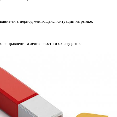
ование ей в период меняющейся ситуации на рынке.
о направлениям деятельности и охвату рынка.