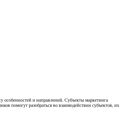
у особенностей и направлений. Субъекты маркетинга
нков помогут разобраться во взаимодействии субъектов, их