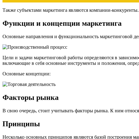
Также субъектами маркетинга являются компании-конкуренты
Функции и концепции маркетинга
Основные направления и функциональность маркетинговой де
Цели и задачи маркетинговой работы определяются в зависимо
включающие в себя основные инструменты и положения, опре
Основные концепции:
Факторы рынка
В свою очередь, стоит учитывать факторы рынка. К ним относя
Принципы
Несколько основных принципов являются базой построения мар