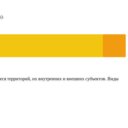
).
иеся территорий, их внутренних и внешних субъектов. Виды