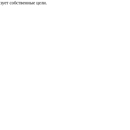
зует собственные цели.