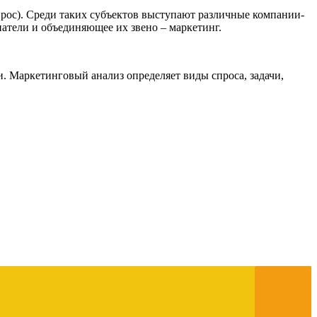
прос). Среди таких субъектов выступают различные компании-
атели и объединяющее их звено – маркетинг.
. Маркетинговый анализ определяет виды спроса, задачи,