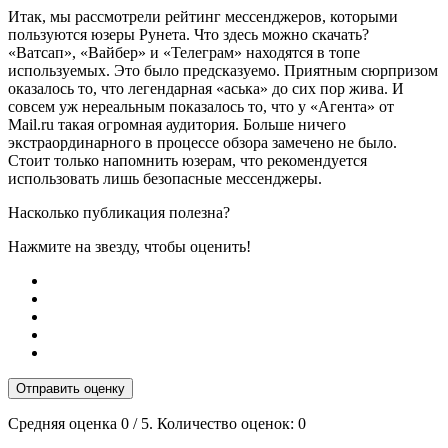
Итак, мы рассмотрели рейтинг мессенджеров, которыми
пользуются юзеры Рунета. Что здесь можно скачать?
«Ватсап», «Вайбер» и «Телеграм» находятся в топе
используемых. Это было предсказуемо. Приятным сюрпризом
оказалось то, что легендарная «аська» до сих пор жива. И
совсем уж нереальным показалось то, что у «Агента» от
Mail.ru такая огромная аудитория. Больше ничего
экстраординарного в процессе обзора замечено не было.
Стоит только напомнить юзерам, что рекомендуется
использовать лишь безопасные мессенджеры.
Насколько публикация полезна?
Нажмите на звезду, чтобы оценить!
Отправить оценку
Средняя оценка
0
/ 5. Количество оценок:
0