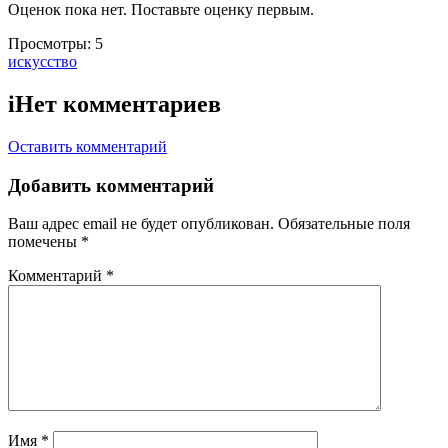
Оценок пока нет. Поставьте оценку первым.
Просмотры:
5
Тэги:
искусство
i
Нет комментариев
Оставить комментарий
Добавить комментарий
Ваш адрес email не будет опубликован.
Обязательные поля
помечены
*
Комментарий
*
Имя
*