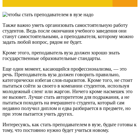
Также важно уметь организовать самостоятельную работу
студентов. Ведь после окончания учебного заведения они
станут самостоятельными, а преподавателя, которому можно
задать любой вопрос, рядом не будет.
Кроме этого, преподаватель вуза должен хорошо знать
государственные образовательные стандарты.
Еще один момент, касающийся профессионализма, — это
речь. Преподаватель вуза должен говорить правильно,
категорически избегая слов-паразитов. Кроме того, не стоит
пытаться сойти за своего в компании студентов, используя
молодежный сленг или жаргон. Ничего кроме насмешек это
не вызовет. Лучше стать авторитетом для подражания, а не
пытаться походить на вчерашнего студента, который сам
недавно получил диплом и едва разбирается в предмете, но
при этом пытается учить других.
Интересуясь, как стать преподавателем в вузе, будьте готовы к
тому, что постоянно нужно будет учиться новому.