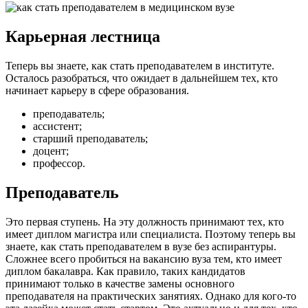
Карьерная лестница
Теперь вы знаете, как стать преподавателем в институте.
Осталось разобраться, что ожидает в дальнейшем тех, кто
начинает карьеру в сфере образования.
преподаватель;
ассистент;
старший преподаватель;
доцент;
профессор.
Преподаватель
Это первая ступень. На эту должность принимают тех, кто
имеет диплом магистра или специалиста. Поэтому теперь вы
знаете, как стать преподавателем в вузе без аспирантуры.
Сложнее всего пробиться на вакансию вуза тем, кто имеет
диплом бакалавра. Как правило, таких кандидатов
принимают только в качестве замены основного
преподавателя на практических занятиях. Однако для кого-то