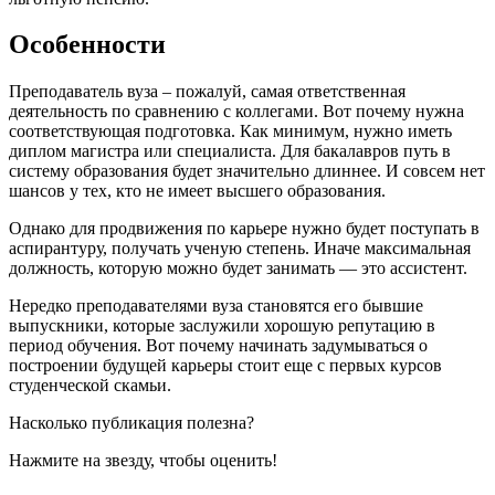
Особенности
Преподаватель вуза – пожалуй, самая ответственная
деятельность по сравнению с коллегами. Вот почему нужна
соответствующая подготовка. Как минимум, нужно иметь
диплом магистра или специалиста. Для бакалавров путь в
систему образования будет значительно длиннее. И совсем нет
шансов у тех, кто не имеет высшего образования.
Однако для продвижения по карьере нужно будет поступать в
аспирантуру, получать ученую степень. Иначе максимальная
должность, которую можно будет занимать — это ассистент.
Нередко преподавателями вуза становятся его бывшие
выпускники, которые заслужили хорошую репутацию в
период обучения. Вот почему начинать задумываться о
построении будущей карьеры стоит еще с первых курсов
студенческой скамьи.
Насколько публикация полезна?
Нажмите на звезду, чтобы оценить!