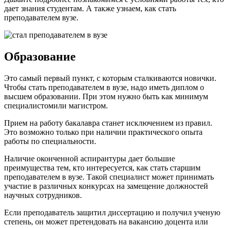
дает знания студентам. А также узнаем, как стать
преподавателем вузе.
Образование
Это самый первый пункт, с которым сталкиваются новички.
Чтобы стать преподавателем в вузе, надо иметь диплом о
высшем образовании. При этом нужно быть как минимум
специалистомили магистром.
Прием на работу бакалавра станет исключением из правил.
Это возможно только при наличии практического опыта
работы по специальности.
Наличие оконченной аспирантуры дает большие
преимущества тем, кто интересуется, как стать старшим
преподавателем в вузе. Такой специалист может принимать
участие в различных конкурсах на замещение должностей
научных сотрудников.
Если преподаватель защитил диссертацию и получил ученую
степень, он может претендовать на вакансию доцента или