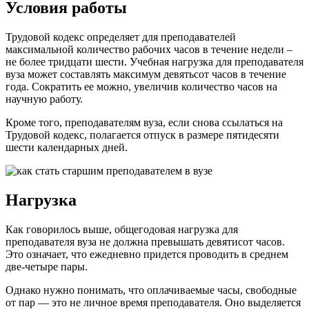
Условия работы
Трудовой кодекс определяет для преподавателей
максимальной количество рабочих часов в течение недели –
не более тридцати шести. Учебная нагрузка для преподавателя
вуза может составлять максимум девятьсот часов в течение
года. Сократить ее можно, увеличив количество часов на
научную работу.
Кроме того, преподавателям вуза, если снова ссылаться на
Трудовой кодекс, полагается отпуск в размере пятидесяти
шести календарных дней.
Нагрузка
Как говорилось выше, общегодовая нагрузка для
преподавателя вуза не должна превышать девятисот часов.
Это означает, что ежедневно придется проводить в среднем
две-четыре пары.
Однако нужно понимать, что оплачиваемые часы, свободные
от пар — это не личное время преподавателя. Оно выделяется