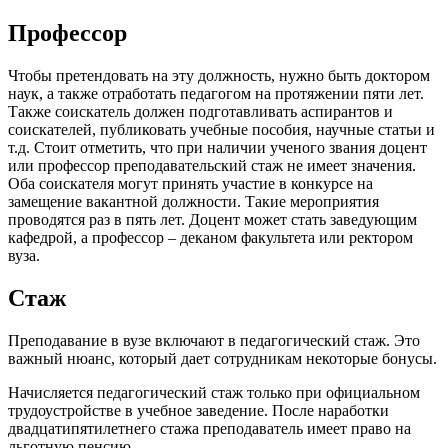
Профессор
Чтобы претендовать на эту должность, нужно быть доктором
наук, а также отработать педагогом на протяжении пяти лет.
Также соискатель должен подготавливать аспирантов и
соискателей, публиковать учебные пособия, научные статьи и
т.д. Стоит отметить, что при наличии ученого звания доцент
или профессор преподавательский стаж не имеет значения.
Оба соискателя могут принять участие в конкурсе на
замещение вакантной должности. Такие мероприятия
проводятся раз в пять лет. Доцент может стать заведующим
кафедрой, а профессор – деканом факультета или ректором
вуза.
Стаж
Преподавание в вузе включают в педагогический стаж. Это
важный нюанс, который дает сотрудникам некоторые бонусы.
Начисляется педагогический стаж только при официальном
трудоустройстве в учебное заведение. После наработки
двадцатипятилетнего стажа преподаватель имеет право на
льготную пенсию.