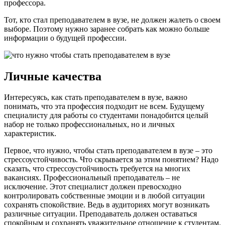
профессора.
Тот, кто стал преподавателем в вузе, не должен жалеть о своем
выборе. Поэтому нужно заранее собрать как можно больше
информации о будущей профессии.
Личные качества
Интересуясь, как стать преподавателем в вузе, важно
понимать, что эта профессия подходит не всем. Будущему
специалисту для работы со студентами понадобится целый
набор не только профессиональных, но и личных
характеристик.
Первое, что нужно, чтобы стать преподавателем в вузе – это
стрессоустойчивость. Что скрывается за этим понятием? Надо
сказать, что стрессоустойчивость требуется на многих
вакансиях. Профессиональный преподаватель – не
исключение. Этот специалист должен превосходно
контролировать собственные эмоции и в любой ситуации
сохранять спокойствие. Ведь в аудиториях могут возникать
различные ситуации. Преподаватель должен оставаться
спокойным и сохранять уважительное отношение к студентам.