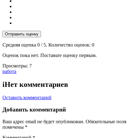
Отправить оценку
Средняя оценка
0
/ 5. Количество оценок:
0
Оценок пока нет. Поставьте оценку первым.
Просмотры:
7
Тэги:
работа
i
Нет комментариев
Оставить комментарий
Добавить комментарий
Ваш адрес email не будет опубликован.
Обязательные поля
помечены
*
Комментарий
*