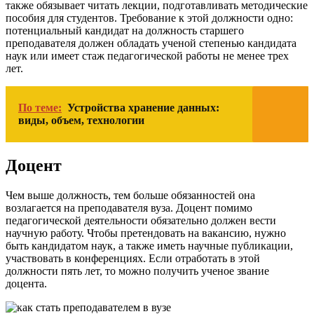
также обязывает читать лекции, подготавливать методические
пособия для студентов. Требование к этой должности одно:
потенциальный кандидат на должность старшего
преподавателя должен обладать ученой степенью кандидата
наук или имеет стаж педагогической работы не менее трех
лет.
По теме:
Устройства хранение данных:
виды, объем, технологии
Доцент
Чем выше должность, тем больше обязанностей она
возлагается на преподавателя вуза. Доцент помимо
педагогической деятельности обязательно должен вести
научную работу. Чтобы претендовать на вакансию, нужно
быть кандидатом наук, а также иметь научные публикации,
участвовать в конференциях. Если отработать в этой
должности пять лет, то можно получить ученое звание
доцента.