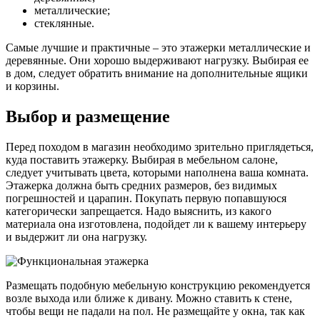
металлические;
стеклянные.
Самые лучшие и практичные – это этажерки металлические и
деревянные. Они хорошо выдерживают нагрузку. Выбирая ее
в дом, следует обратить внимание на дополнительные ящики
и корзины.
Выбор и размещение
Перед походом в магазин необходимо зрительно приглядеться,
куда поставить этажерку. Выбирая в мебельном салоне,
следует учитывать цвета, которыми наполнена ваша комната.
Этажерка должна быть средних размеров, без видимых
погрешностей и царапин. Покупать первую попавшуюся
категорически запрещается. Надо выяснить, из какого
материала она изготовлена, подойдет ли к вашему интерьеру
и выдержит ли она нагрузку.
Размещать подобную мебельную конструкцию рекомендуется
возле выхода или ближе к дивану. Можно ставить к стене,
чтобы вещи не падали на пол. Не размещайте у окна, так как