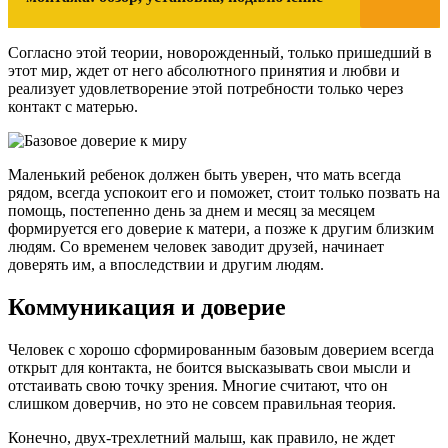
Согласно этой теории, новорожденный, только пришедший в
этот мир, ждет от него абсолютного принятия и любви и
реализует удовлетворение этой потребности только через
контакт с матерью.
Маленький ребенок должен быть уверен, что мать всегда
рядом, всегда успокоит его и поможет, стоит только позвать на
помощь, постепенно день за днем и месяц за месяцем
формируется его доверие к матери, а позже к другим близким
людям. Со временем человек заводит друзей, начинает
доверять им, а впоследствии и другим людям.
Коммуникация и доверие
Человек с хорошо сформированным базовым доверием всегда
открыт для контакта, не боится высказывать свои мысли и
отстаивать свою точку зрения. Многие считают, что он
слишком доверчив, но это не совсем правильная теория.
Конечно, двух-трехлетний малыш, как правило, не ждет