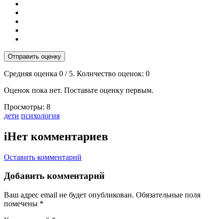
Отправить оценку
Средняя оценка
0
/ 5. Количество оценок:
0
Оценок пока нет. Поставьте оценку первым.
Просмотры:
8
Тэги:
дети
психология
i
Нет комментариев
Оставить комментарий
Добавить комментарий
Ваш адрес email не будет опубликован.
Обязательные поля
помечены
*