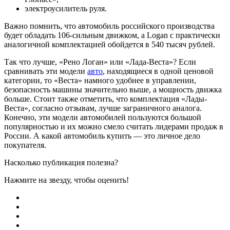
электроусилитель руля.
Важно помнить, что автомобиль российского производства
будет обладать 106-сильным движком, а Logan с практически
аналогичной комплектацией обойдется в 540 тысяч рублей.
Так что лучше, «Рено Логан» или «Лада-Веста»? Если
сравнивать эти модели
авто
, находящиеся в одной ценовой
категории, то «Веста» намного удобнее в управлении,
безопасность машины значительно выше, а мощность движка
больше. Стоит также отметить, что комплектация «Лады-
Веста», согласно отзывам, лучше заграничного аналога.
Конечно, эти модели автомобилей пользуются большой
популярностью и их можно смело считать лидерами продаж в
России. А какой автомобиль купить — это личное дело
покупателя.
Насколько публикация полезна?
Нажмите на звезду, чтобы оценить!