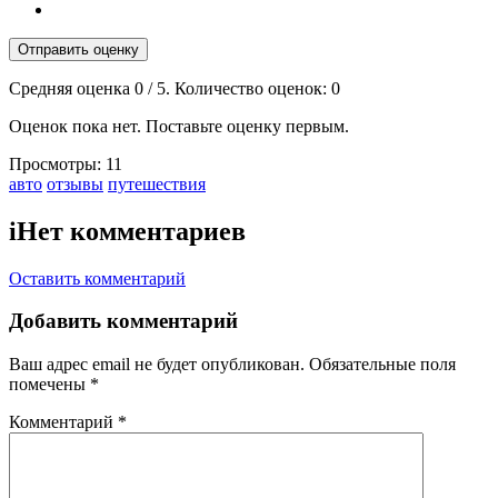
Отправить оценку
Средняя оценка
0
/ 5. Количество оценок:
0
Оценок пока нет. Поставьте оценку первым.
Просмотры:
11
Тэги:
авто
отзывы
путешествия
i
Нет комментариев
Оставить комментарий
Добавить комментарий
Ваш адрес email не будет опубликован.
Обязательные поля
помечены
*
Комментарий
*