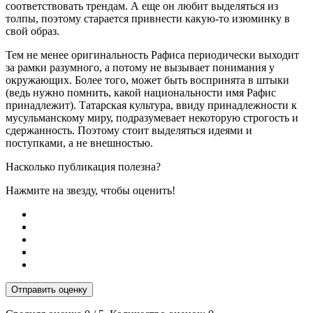
соответствовать трендам. А еще он любит выделяться из
толпы, поэтому старается привнести какую-то изюминку в
свой образ.
Тем не менее оригинальность Рафиса периодически выходит
за рамки разумного, а потому не вызывает понимания у
окружающих. Более того, может быть воспринята в штыки
(ведь нужно помнить, какой национальности имя Рафис
принадлежит). Татарская культура, ввиду принадлежности к
мусульманскому миру, подразумевает некоторую строгость и
сдержанность. Поэтому стоит выделяться идеями и
поступками, а не внешностью.
Насколько публикация полезна?
Нажмите на звезду, чтобы оценить!
Отправить оценку