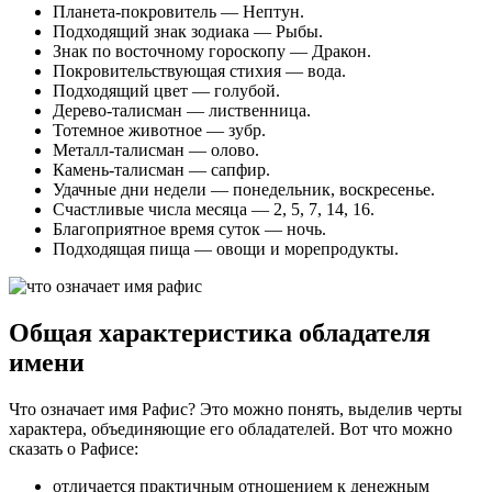
Планета-покровитель — Нептун.
Подходящий знак зодиака — Рыбы.
Знак по восточному гороскопу — Дракон.
Покровительствующая стихия — вода.
Подходящий цвет — голубой.
Дерево-талисман — лиственница.
Тотемное животное — зубр.
Металл-талисман — олово.
Камень-талисман — сапфир.
Удачные дни недели — понедельник, воскресенье.
Счастливые числа месяца — 2, 5, 7, 14, 16.
Благоприятное время суток — ночь.
Подходящая пища — овощи и морепродукты.
Общая характеристика обладателя
имени
Что означает имя Рафис? Это можно понять, выделив черты
характера, объединяющие его обладателей. Вот что можно
сказать о Рафисе:
отличается практичным отношением к денежным