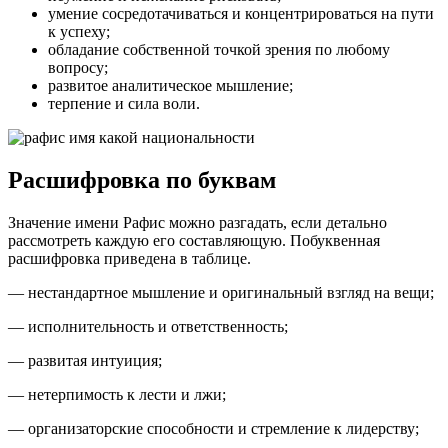
умение сосредотачиваться и концентрироваться на пути
к успеху;
обладание собственной точкой зрения по любому
вопросу;
развитое аналитическое мышление;
терпение и сила воли.
Расшифровка по буквам
Значение имени Рафис можно разгадать, если детально
рассмотреть каждую его составляющую. Побуквенная
расшифровка приведена в таблице.
— нестандартное мышление и оригинальный взгляд на вещи;
— исполнительность и ответственность;
— развитая интуиция;
— нетерпимость к лести и лжи;
— организаторские способности и стремление к лидерству;