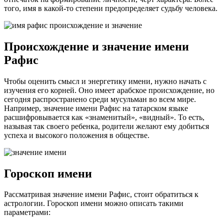
того, имя в какой-то степени предопределяет судьбу человека.
Происхождение и значение имени
Рафис
Чтобы оценить смысл и энергетику имени, нужно начать с
изучения его корней. Оно имеет арабское происхождение, но
сегодня распространено среди мусульман во всем мире.
Например, значение имени Рафис на татарском языке
расшифровывается как «знаменитый», «видный». То есть,
называя так своего ребенка, родители желают ему добиться
успеха и высокого положения в обществе.
Гороскоп имени
Рассматривая значение имени Рафис, стоит обратиться к
астрологии. Гороскоп имени можно описать такими
параметрами: