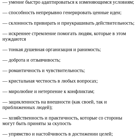
— умение быстро адаптироваться к изменяющимся условиям;
— способность непрерывно генерировать ценные идеи;
— склонность привирать и приукрашивать действительность;
— искреннее стремление помогать людям, которые в этом
нуждаются
— тонкая душевная организация и ранимость;
— доброта и отзывчивость;
— романтичность и чувствительность;
— кристальная честность в любых вопросах;
— миролюбие и нетерпение к конфликтам;
— зацикленность на внешности (как своей, так и
приближенных людей);
— хозяйственность и практичность, которые со стороны
могут быть приняты за скупость
— упрямство и настойчивость в достижении целей;