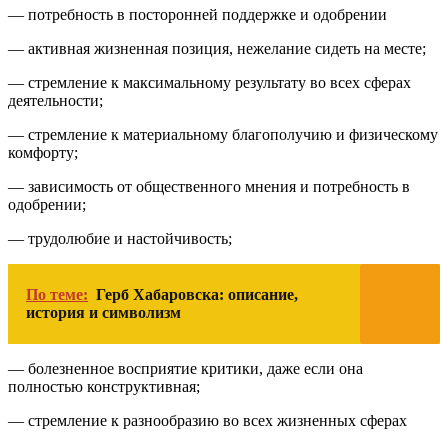
— потребность в посторонней поддержке и одобрении
— активная жизненная позиция, нежелание сидеть на месте;
— стремление к максимальному результату во всех сферах
деятельности;
— стремление к материальному благополучию и физическому
комфорту;
— зависимость от общественного мнения и потребность в
одобрении;
— трудолюбие и настойчивость;
По теме:
Герб Хабаровска: описание,
история и символизм
— болезненное восприятие критики, даже если она
полностью конструктивная;
— стремление к разнообразию во всех жизненных сферах