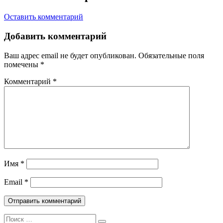
Оставить комментарий
Добавить комментарий
Ваш адрес email не будет опубликован.
Обязательные поля
помечены
*
Комментарий
*
Имя
*
Email
*
Поиск: