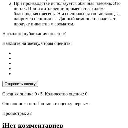
При производстве используется обычная плесень. Это
не так. При изготовлении применяется только
благородная плесень. Эта специальная составляющая,
например пенициллы. Данный компонент наделяет
продукт пикантным ароматом.
Насколько публикация полезна?
Нажмите на звезду, чтобы оценить!
Отправить оценку
Средняя оценка
0
/ 5. Количество оценок:
0
Оценок пока нет. Поставьте оценку первым.
Просмотры:
22
i
Нет комментариев