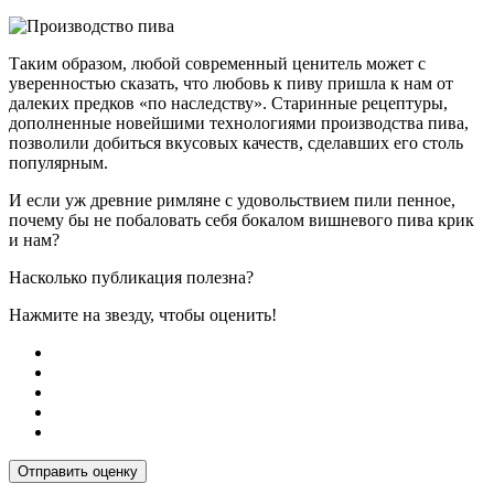
Таким образом, любой современный ценитель может с
уверенностью сказать, что любовь к пиву пришла к нам от
далеких предков «по наследству». Старинные рецептуры,
дополненные новейшими технологиями производства пива,
позволили добиться вкусовых качеств, сделавших его столь
популярным.
И если уж древние римляне с удовольствием пили пенное,
почему бы не побаловать себя бокалом вишневого пива крик
и нам?
Насколько публикация полезна?
Нажмите на звезду, чтобы оценить!
Отправить оценку