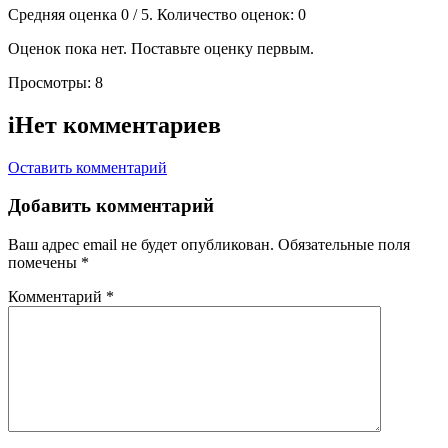
Средняя оценка
0
/ 5. Количество оценок:
0
Оценок пока нет. Поставьте оценку первым.
Просмотры:
8
i
Нет комментариев
Оставить комментарий
Добавить комментарий
Ваш адрес email не будет опубликован.
Обязательные поля
помечены
*
Комментарий
*