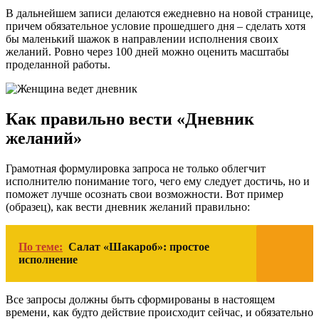
В дальнейшем записи делаются ежедневно на новой странице,
причем обязательное условие прошедшего дня – сделать хотя
бы маленький шажок в направлении исполнения своих
желаний. Ровно через 100 дней можно оценить масштабы
проделанной работы.
Как правильно вести «Дневник
желаний»
Грамотная формулировка запроса не только облегчит
исполнителю понимание того, чего ему следует достичь, но и
поможет лучше осознать свои возможности. Вот пример
(образец), как вести дневник желаний правильно:
По теме:
Салат «Шакароб»: простое
исполнение
Все запросы должны быть сформированы в настоящем
времени, как будто действие происходит сейчас, и обязательно