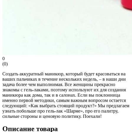
0
(
0
)
Создать аккуратный маникюр, который будет красоваться на
ваших пальчиках в течение нескольких недель, – в наши дни
задача более чем выполнимая. Все женщины прекрасно
знакомы с гель-лаками, поэтому используют их для создания
маникюра как дома, так и в салонах. Если вы поклонница
именно первой методики, самым важным вопросом остается
следующий: «Как выбрать стоящий продукт?» Мы предлагаем
узнать побольше про гель-лак «Шарме», про его палитру,
сильные стороны и ценовую политику. Поехали!
Описание товара