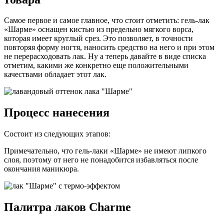
Самое первое и самое главное, что стоит отметить: гель-лак
«Шарме» оснащен кистью из предельно мягкого ворса,
которая имеет круглый срез. Это позволяет, в точности
повторяя форму ногтя, наносить средство на него и при этом
не перерасходовать лак. Ну а теперь давайте в виде списка
отметим, какими же конкретно еще положительными
качествами обладает этот лак.
Процесс нанесения
Состоит из следующих этапов:
Примечательно, что гель-лаки «Шарме» не имеют липкого
слоя, поэтому от него не понадобится избавляться после
окончания маникюра.
Палитра лаков Charme