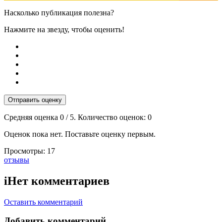
Насколько публикация полезна?
Нажмите на звезду, чтобы оценить!
Отправить оценку
Средняя оценка
0
/ 5. Количество оценок:
0
Оценок пока нет. Поставьте оценку первым.
Просмотры:
17
Тэги:
отзывы
i
Нет комментариев
Оставить комментарий
Добавить комментарий