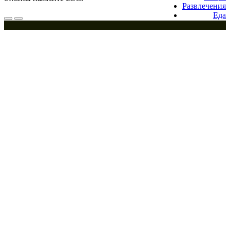
Развлечения
Еда
Меню