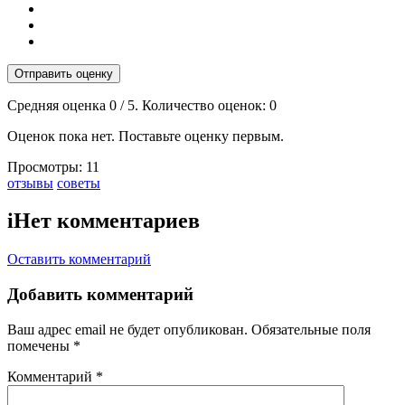
Отправить оценку
Средняя оценка
0
/ 5. Количество оценок:
0
Оценок пока нет. Поставьте оценку первым.
Просмотры:
11
Тэги:
отзывы
советы
i
Нет комментариев
Оставить комментарий
Добавить комментарий
Ваш адрес email не будет опубликован.
Обязательные поля
помечены
*
Комментарий
*