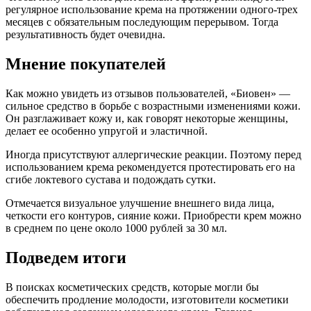
регулярное использование крема на протяжении одного-трех
месяцев с обязательным последующим перерывом. Тогда
результативность будет очевидна.
Мнение покупателей
Как можно увидеть из отзывов пользователей, «Биовен» —
сильное средство в борьбе с возрастными изменениями кожи.
Он разглаживает кожу и, как говорят некоторые женщины,
делает ее особенно упругой и эластичной.
Иногда присутствуют аллергические реакции. Поэтому перед
использованием крема рекомендуется протестировать его на
сгибе локтевого сустава и подождать сутки.
Отмечается визуальное улучшение внешнего вида лица,
четкости его контуров, сияние кожи. Приобрести крем можно
в среднем по цене около 1000 рублей за 30 мл.
Подведем итоги
В поисках косметических средств, которые могли бы
обеспечить продление молодости, изготовители косметики