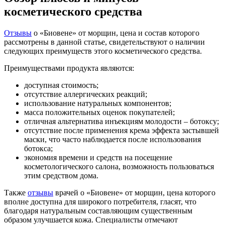
косметического средства
Отзывы
о «Биовене» от морщин, цена и состав которого
рассмотрены в данной статье, свидетельствуют о наличии
следующих преимуществ этого косметического средства.
Преимуществами продукта являются:
доступная стоимость;
отсутствие аллергических реакций;
использование натуральных компонентов;
масса положительных оценок покупателей;
отличная альтернатива инъекциям молодости – ботоксу;
отсутствие после применения крема эффекта застывшей
маски, что часто наблюдается после использования
ботокса;
экономия времени и средств на посещение
косметологического салона, возможность пользоваться
этим средством дома.
Также
отзывы
врачей о «Биовене» от морщин, цена которого
вполне доступна для широкого потребителя, гласят, что
благодаря натуральным составляющим существенным
образом улучшается кожа. Специалисты отмечают