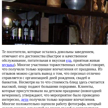
Те посетители, которые остались довольны заведением,
отмечают его достоинства (быстрое и качественное
обслуживание, питательная и вкусная
еда
, приятная живая
музыка
). Многие участники торжественных событий говорят,
что получили только хорошие впечатления от праздника. Из
отзывов можно сделать вывод о том, что персонал отлично
справляется с организацией дней рождения, свадеб и
банкетов. Несмотря на то что стоимость блюд здесь считается
высокой, пищу подают большими порциями. Клиенты,
которые присутствовали на детском празднике (новогодней
вечеринке), утверждают, что мероприятие было проведено
интересно,
дети
получили только хорошие впечатления.
Многие положительно оценили работу фотографа, который