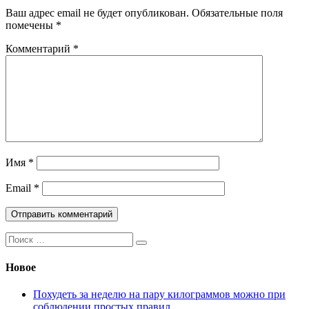
Ваш адрес email не будет опубликован.
Обязательные поля
помечены
*
Комментарий
*
Имя
*
Email
*
Поиск:
Новое
Похудеть за неделю на пару килограммов можно при
соблюдении простых правил