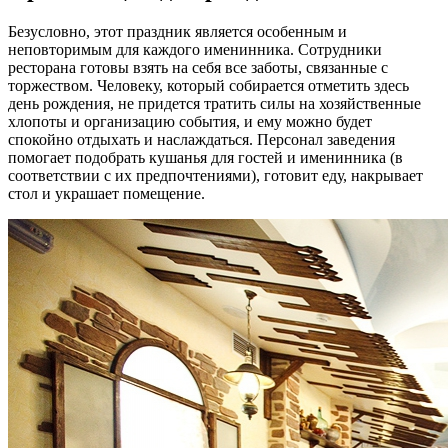
Безусловно, этот праздник является особенным и
неповторимым для каждого именинника. Сотрудники
ресторана готовы взять на себя все заботы, связанные с
торжеством. Человеку, который собирается отметить здесь
день рождения, не придется тратить силы на хозяйственные
хлопоты и организацию события, и ему можно будет
спокойно отдыхать и наслаждаться. Персонал заведения
помогает подобрать кушанья для гостей и именинника (в
соответствии с их предпочтениями), готовит еду, накрывает
стол и украшает помещение.