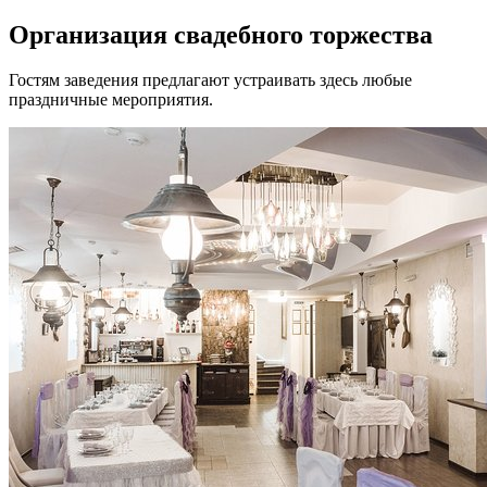
Организация свадебного торжества
Гостям заведения предлагают устраивать здесь любые
праздничные мероприятия.