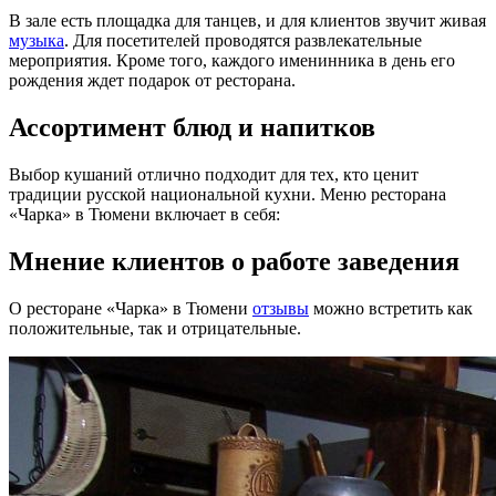
В зале есть площадка для танцев, и для клиентов звучит живая
музыка
. Для посетителей проводятся развлекательные
мероприятия. Кроме того, каждого именинника в день его
рождения ждет подарок от ресторана.
Ассортимент блюд и напитков
Выбор кушаний отлично подходит для тех, кто ценит
традиции русской национальной кухни. Меню ресторана
«Чарка» в Тюмени включает в себя:
Мнение клиентов о работе заведения
О ресторане «Чарка» в Тюмени
отзывы
можно встретить как
положительные, так и отрицательные.