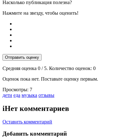
Насколько публикация полезна?
Нажмите на звезду, чтобы оценить!
Отправить оценку
Средняя оценка
0
/ 5. Количество оценок:
0
Оценок пока нет. Поставьте оценку первым.
Просмотры:
7
Тэги:
дети
еда
музыка
отзывы
i
Нет комментариев
Оставить комментарий
Добавить комментарий