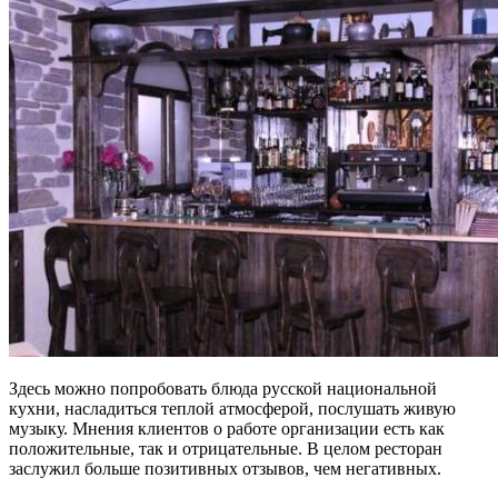
Здесь можно попробовать блюда русской национальной
кухни, насладиться теплой атмосферой, послушать живую
музыку. Мнения клиентов о работе организации есть как
положительные, так и отрицательные. В целом ресторан
заслужил больше позитивных отзывов, чем негативных.