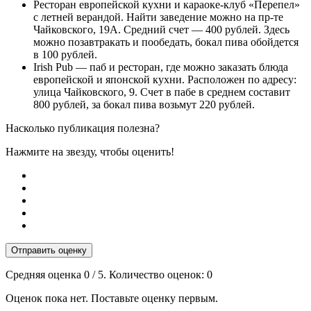
Ресторан европейской кухни и караоке-клуб «Перепел»
с летней верандой. Найти заведение можно на пр-те
Чайковского, 19А. Средний счет — 400 рублей. Здесь
можно позавтракать и пообедать, бокал пива обойдется
в 100 рублей.
Irish Pub — паб и ресторан, где можно заказать блюда
европейской и японской кухни. Расположен по адресу:
улица Чайковского, 9. Счет в пабе в среднем составит
800 рублей, за бокал пива возьмут 220 рублей.
Насколько публикация полезна?
Нажмите на звезду, чтобы оценить!
Отправить оценку
Средняя оценка
0
/ 5. Количество оценок:
0
Оценок пока нет. Поставьте оценку первым.