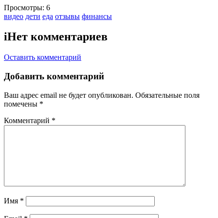
Просмотры:
6
Тэги:
видео
дети
еда
отзывы
финансы
i
Нет комментариев
Оставить комментарий
Добавить комментарий
Ваш адрес email не будет опубликован.
Обязательные поля
помечены
*
Комментарий
*
Имя
*