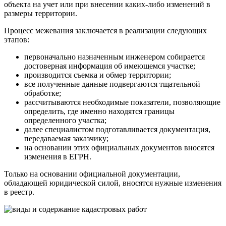
объекта на учет или при внесении каких-либо изменений в
размеры территории.
Процесс межевания заключается в реализации следующих
этапов:
первоначально назначенным инженером собирается
достоверная информация об имеющемся участке;
производится съемка и обмер территории;
все полученные данные подвергаются тщательной
обработке;
рассчитываются необходимые показатели, позволяющие
определить, где именно находятся границы
определенного участка;
далее специалистом подготавливается документация,
передаваемая заказчику;
на основании этих официальных документов вносятся
изменения в ЕГРН.
Только на основании официальной документации,
обладающей юридической силой, вносятся нужные изменения
в реестр.