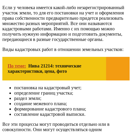
Если у человека имеется какой-либо незарегистрированный
участок земли, то для его постановки на учет и оформления
права собственности предварительно придется реализовать
множество разных мероприятий. Все они называются
кадастровыми работами. Именно с их помощью можно
получить нужную информацию и подготовить документы,
передающиеся в разные государственные органы.
Виды кадастровых работ в отношении земельных участков:
По теме:
Нива 21214: технические
характеристики, цена, фото
постановка на кадастровый учет;
определение границ участка;
раздел земли;
создание межевого плана;
формирование кадастрового плана;
составление кадастровой выписки.
Все эти процессы могут проводиться отдельно или в
совокупности. Они могут осуществляться одним