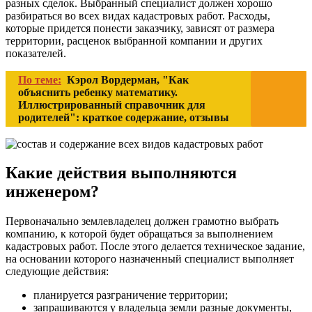
разных сделок. Выбранный специалист должен хорошо
разбираться во всех видах кадастровых работ. Расходы,
которые придется понести заказчику, зависят от размера
территории, расценок выбранной компании и других
показателей.
По теме:
Кэрол Вордерман, "Как
объяснить ребенку математику.
Иллюстрированный справочник для
родителей": краткое содержание, отзывы
Какие действия выполняются
инженером?
Первоначально землевладелец должен грамотно выбрать
компанию, к которой будет обращаться за выполнением
кадастровых работ. После этого делается техническое задание,
на основании которого назначенный специалист выполняет
следующие действия:
планируется разграничение территории;
запрашиваются у владельца земли разные документы,