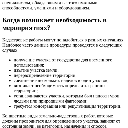
специалистом, обладающим для этого нужными
способностями, умениями и оборудованием.
Когда возникает необходимость в
мероприятиях?
Кадастровые работы могут понадобиться в разных ситуациях.
Наиболее часто данные процедуры проводятся в следующих
случаях:
получение участка от государства для временного
использования;
изъятие участка земли;
перераспределение территорий;
соединение нескольких наделов в один участок;
возникает необходимость определить границы
территории;
устанавливаются участки, которым был нанесен урон
людьми или природными факторами;
требуется консервация или рекультивация территории.
Конкретные виды земельно-кадастровых работ, которые
должны проводиться для определенного участка, зависят от
состояния земли, ее категории, назначения и способа