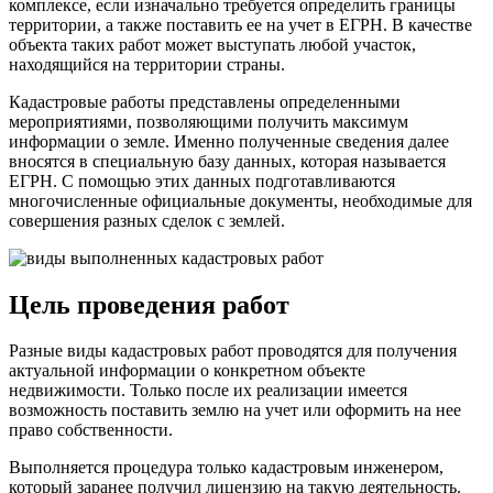
комплексе, если изначально требуется определить границы
территории, а также поставить ее на учет в ЕГРН. В качестве
объекта таких работ может выступать любой участок,
находящийся на территории страны.
Кадастровые работы представлены определенными
мероприятиями, позволяющими получить максимум
информации о земле. Именно полученные сведения далее
вносятся в специальную базу данных, которая называется
ЕГРН. С помощью этих данных подготавливаются
многочисленные официальные документы, необходимые для
совершения разных сделок с землей.
Цель проведения работ
Разные виды кадастровых работ проводятся для получения
актуальной информации о конкретном объекте
недвижимости. Только после их реализации имеется
возможность поставить землю на учет или оформить на нее
право собственности.
Выполняется процедура только кадастровым инженером,
который заранее получил лицензию на такую деятельность.