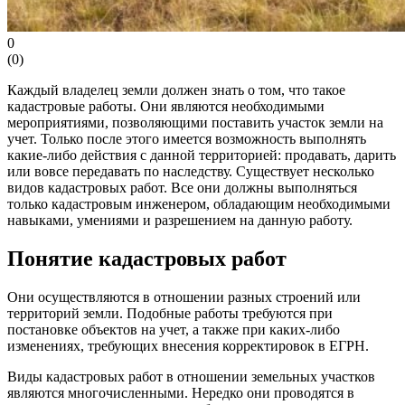
0
(
0
)
Каждый владелец земли должен знать о том, что такое
кадастровые работы. Они являются необходимыми
мероприятиями, позволяющими поставить участок земли на
учет. Только после этого имеется возможность выполнять
какие-либо действия с данной территорией: продавать, дарить
или вовсе передавать по наследству. Существует несколько
видов кадастровых работ. Все они должны выполняться
только кадастровым инженером, обладающим необходимыми
навыками, умениями и разрешением на данную работу.
Понятие кадастровых работ
Они осуществляются в отношении разных строений или
территорий земли. Подобные работы требуются при
постановке объектов на учет, а также при каких-либо
изменениях, требующих внесения корректировок в ЕГРН.
Виды кадастровых работ в отношении земельных участков
являются многочисленными. Нередко они проводятся в