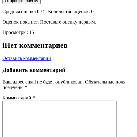
Отправить оценку
Средняя оценка
0
/ 5. Количество оценок:
0
Оценок пока нет. Поставьте оценку первым.
Просмотры:
15
i
Нет комментариев
Оставить комментарий
Добавить комментарий
Ваш адрес email не будет опубликован.
Обязательные поля
помечены
*
Комментарий
*