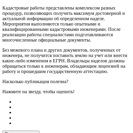
Кадастровые работы представлены комплексом разных
процедур, позволяющих получить максимум достоверной и
актуальной информации об определенном наделе.
Мероприятия выполняются только опытными и
квалифицированными кадастровыми инженерами. После
реализации работы специалистами подготавливаются
многочисленные официальные документы.
Без межевого плана и других документов, полученных от
инженера, не получится поставить землю на учет или внести
какие-либо изменения в ЕГРН. Владельцы наделов должны
обращаться только к инженерам, обладающим лицензией на
работу и прошедшим государственную аттестацию.
Насколько публикация полезна?
Нажмите на звезду, чтобы оценить!