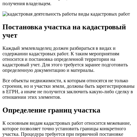
получения владельцем.
Постановка участка на кадастровый
учет
Каждый землевладелец должен разбираться в видах и
содержании кадастровых работ. К таким мероприятиям
относится и постановка определенной территории на
кадастровый учет. Для этого требуется заранее подготовить
определенную документацию и материалы.
Все объекты недвижимости, к которым относятся не только
строения, но и участки земли, должны быть зарегистрированы
в ЕГРН, а иначе не получится заключить какую-либо сделку в
отношении этих элементов.
Определение границ участка
К основным видам кадастровых работ относится межевание,
которое позволяет точно установить границы конкретного
участка. Процедура требуется при первичной постановке