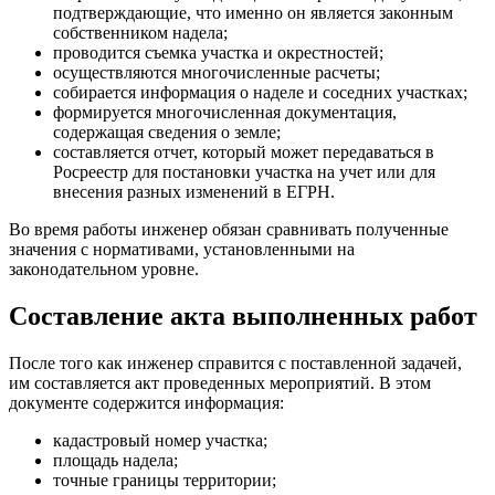
подтверждающие, что именно он является законным
собственником надела;
проводится съемка участка и окрестностей;
осуществляются многочисленные расчеты;
собирается информация о наделе и соседних участках;
формируется многочисленная документация,
содержащая сведения о земле;
составляется отчет, который может передаваться в
Росреестр для постановки участка на учет или для
внесения разных изменений в ЕГРН.
Во время работы инженер обязан сравнивать полученные
значения с нормативами, установленными на
законодательном уровне.
Составление акта выполненных работ
После того как инженер справится с поставленной задачей,
им составляется акт проведенных мероприятий. В этом
документе содержится информация:
кадастровый номер участка;
площадь надела;
точные границы территории;