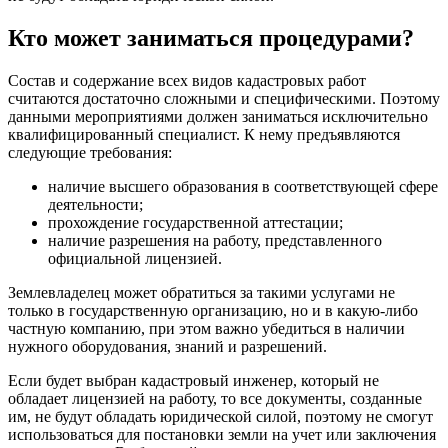
Кто может заниматься процедурами?
Состав и содержание всех видов кадастровых работ
считаются достаточно сложными и специфическими. Поэтому
данными мероприятиями должен заниматься исключительно
квалифицированный специалист. К нему предъявляются
следующие требования:
наличие высшего образования в соответствующей сфере
деятельности;
прохождение государственной аттестации;
наличие разрешения на работу, представленного
официальной лицензией.
Землевладелец может обратиться за такими услугами не
только в государственную организацию, но и в какую-либо
частную компанию, при этом важно убедиться в наличии
нужного оборудования, знаний и разрешений.
Если будет выбран кадастровый инженер, который не
обладает лицензией на работу, то все документы, созданные
им, не будут обладать юридической силой, поэтому не смогут
использоваться для постановки земли на учет или заключения