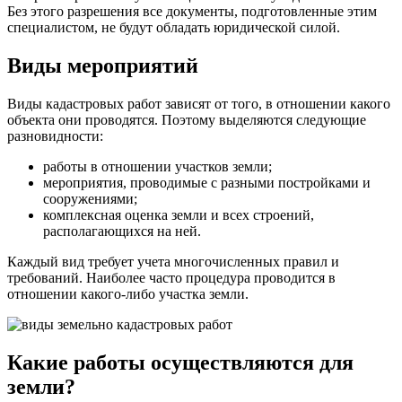
Без этого разрешения все документы, подготовленные этим
специалистом, не будут обладать юридической силой.
Виды мероприятий
Виды кадастровых работ зависят от того, в отношении какого
объекта они проводятся. Поэтому выделяются следующие
разновидности:
работы в отношении участков земли;
мероприятия, проводимые с разными постройками и
сооружениями;
комплексная оценка земли и всех строений,
располагающихся на ней.
Каждый вид требует учета многочисленных правил и
требований. Наиболее часто процедура проводится в
отношении какого-либо участка земли.
Какие работы осуществляются для
земли?