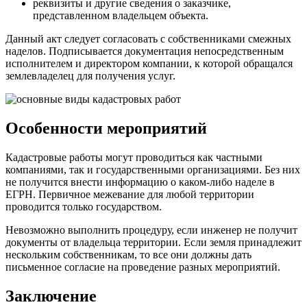
реквизиты и другие сведения о заказчике,
представленном владельцем объекта.
Данный акт следует согласовать с собственниками смежных
наделов. Подписывается документация непосредственным
исполнителем и директором компании, к которой обращался
землевладелец для получения услуг.
Особенности мероприятий
Кадастровые работы могут проводиться как частными
компаниями, так и государственными организациями. Без них
не получится внести информацию о каком-либо наделе в
ЕГРН. Первичное межевание для любой территории
проводится только государством.
Невозможно выполнить процедуру, если инженер не получит
документы от владельца территории. Если земля принадлежит
нескольким собственникам, то все они должны дать
письменное согласие на проведение разных мероприятий.
Заключение