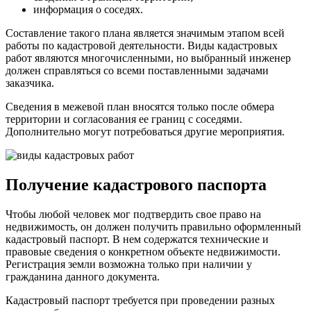
информация о соседях.
Составление такого плана является значимым этапом всей
работы по кадастровой деятельности. Виды кадастровых
работ являются многочисленными, но выбранный инженер
должен справляться со всеми поставленными задачами
заказчика.
Сведения в межевой план вносятся только после обмера
территории и согласования ее границ с соседями.
Дополнительно могут потребоваться другие мероприятия.
Получение кадастрового паспорта
Чтобы любой человек мог подтвердить свое право на
недвижимость, он должен получить правильно оформленный
кадастровый паспорт. В нем содержатся технические и
правовые сведения о конкретном объекте недвижимости.
Регистрация земли возможна только при наличии у
гражданина данного документа.
Кадастровый паспорт требуется при проведении разных