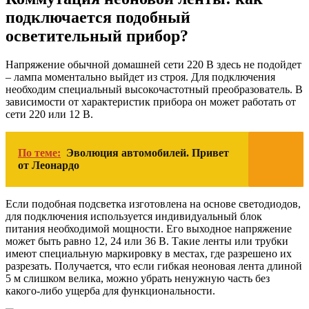
подключается подобный
осветительный прибор?
Напряжение обычной домашней сети 220 В здесь не подойдет
– лампа моментально выйдет из строя. Для подключения
необходим специальный высокочастотный преобразователь. В
зависимости от характеристик прибора он может работать от
сети 220 или 12 В.
По теме:
Эволюция автомобилей. Привет
от Леонардо
Если подобная подсветка изготовлена на основе светодиодов,
для подключения используется индивидуальный блок
питания необходимой мощности. Его выходное напряжение
может быть равно 12, 24 или 36 В. Такие ленты или трубки
имеют специальную маркировку в местах, где разрешено их
разрезать. Получается, что если гибкая неоновая лента длиной
5 м слишком велика, можно убрать ненужную часть без
какого-либо ущерба для функциональности.