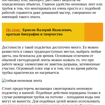
определенных объектах. Главное удобство неоновых лент или
трубок в том, что монтировать их очень просто и с подобной
работой справится даже домашний мастер, совершенно не
имеющий такого опыта.
По теме:
Брюсов Валерий Яковлевич,
краткая биография и творчество
Достоинств у такой подсветки достаточно много. Ее можно
разместить в самых труднодоступных местах, выбрать любые
цвета, она безопасна для зрения. Основным отличием от
обычной светодиодной ленты можно назвать то, что при
работе между элементами не заметны разрывы, затемненные
участки. Огромный плюс еще и в том, что во время работы
трубка практически не нагревается.
Стоит предостеречь желающих смонтировать неоновую
подсветку в ванной. Подобные действия оправданы только в
случае размещения трубок на потолке – попадания воды они
могут не вынести. Для подобных целей можно использовать