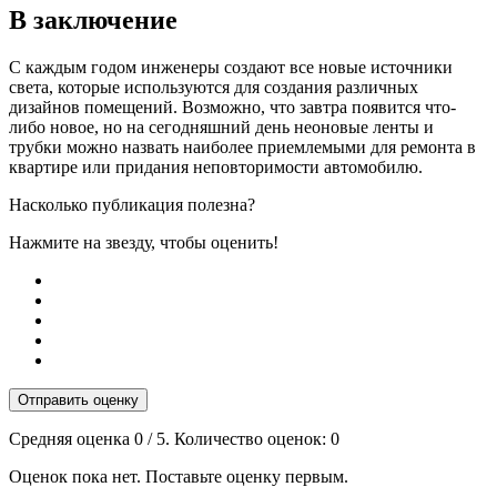
В заключение
С каждым годом инженеры создают все новые источники
света, которые используются для создания различных
дизайнов помещений. Возможно, что завтра появится что-
либо новое, но на сегодняшний день неоновые ленты и
трубки можно назвать наиболее приемлемыми для ремонта в
квартире или придания неповторимости автомобилю.
Насколько публикация полезна?
Нажмите на звезду, чтобы оценить!
Отправить оценку
Средняя оценка
0
/ 5. Количество оценок:
0
Оценок пока нет. Поставьте оценку первым.