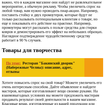
важно, что в каждом магазине они найдут не развлекательное
мероприятие, а обычную рекламу. Чтобы увеличить спрос на
любой товар, вам нужно проводить пиар-акции. Например,
поставить стойку и двух промоутеров, которые будут не
только рассказывать потенциальным клиентам о товаре, но
еще и показывать его действие на практике. Например,
промоутеры могут рассказать о пользе средства для стирки
ковров и демонстрировать его эффект на небольших образцах.
Наглядное подтверждение чудодейственному средству
работает в 90 % случаев.
Товары для творчества
По теме:
Ресторан "Бакинский дворик"
(Набережные Челны): описание, адрес,
отзывы
Хотите повысить спрос на свой товар? Можете увеличить его
очень интересным способом. Дайте объявление и найдите
мастеров, которые изготавливают вещи своими руками. На
взаимовыгодных условиях вы можете предложить мастерам
продавать результат своей деятельности в вашем магазине.
Красивые вещи, изготовленные из вашей продукции или