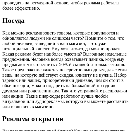
проводить на регулярной основе, чтобы реклама работала
более эффективно.
Посуда
Как можно рекламировать товары, которые покупаются и
обновляются людьми не слишком часто? Помните о том, что
любой человек, зашедший в ваш магазин, – это уже
потенциальный клиент. Ему хоть что-то, да можно продать.
Какая реклама будет наиболее уместна? Выгодные недельные
предложения. Человека всегда охватывает паника, когда ему
предлагают что-то купить с 50%-й скидкой и только сегодня.
Такое предложение кажется невероятно выгодным, даже если
вещь, на которую действует скидка, клиенту не нужна. Набор
тарелок или чашек, приобретенный дешевле, чем он стоит в
обычные дни, можно подарить на ближайший праздник
друзьям или родственникам. Так что устраивайте распродажи
или акции. Такие пиар-ходы работают лучше любой
визуальной или аудиорекламы, которую вы можете расставить
или включить в магазине.
Реклама открытия