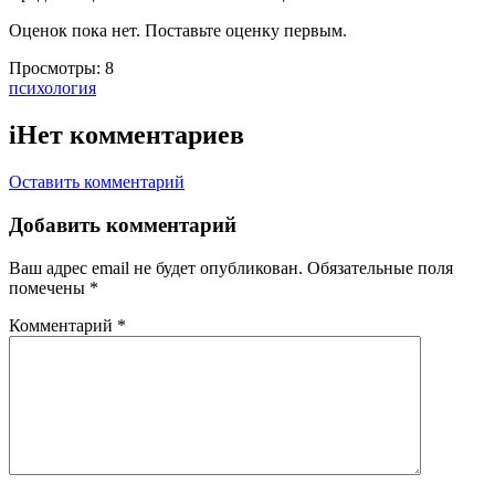
Оценок пока нет. Поставьте оценку первым.
Просмотры:
8
Тэги:
психология
i
Нет комментариев
Оставить комментарий
Добавить комментарий
Ваш адрес email не будет опубликован.
Обязательные поля
помечены
*
Комментарий
*