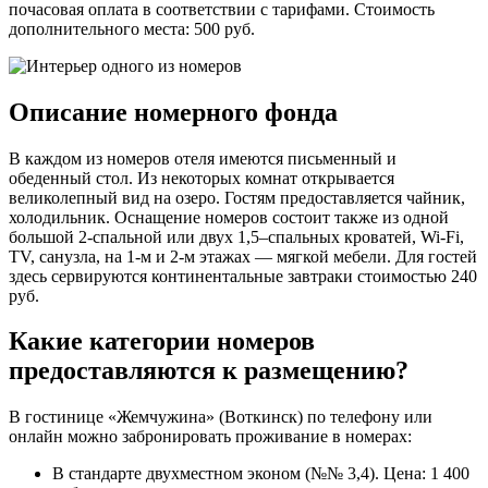
почасовая оплата в соответствии с тарифами. Стоимость
дополнительного места: 500 руб.
Описание номерного фонда
В каждом из номеров отеля имеются письменный и
обеденный стол. Из некоторых комнат открывается
великолепный вид на озеро. Гостям предоставляется чайник,
холодильник. Оснащение номеров состоит также из одной
большой 2-спальной или двух 1,5–спальных кроватей, Wi-Fi,
TV, санузла, на 1-м и 2-м этажах — мягкой мебели. Для гостей
здесь сервируются континентальные завтраки стоимостью 240
руб.
Какие категории номеров
предоставляются к размещению?
В гостинице «Жемчужина» (Воткинск) по телефону или
онлайн можно забронировать проживание в номерах:
В стандарте двухместном эконом (№№ 3,4). Цена: 1 400