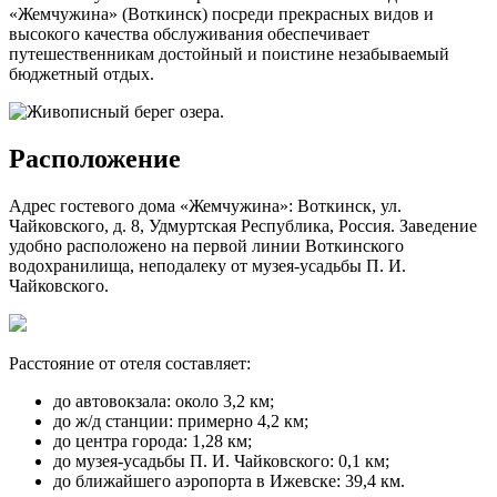
«Жемчужина» (Воткинск) посреди прекрасных видов и
высокого качества обслуживания обеспечивает
путешественникам достойный и поистине незабываемый
бюджетный отдых.
Расположение
Адрес гостевого дома «Жемчужина»: Воткинск, ул.
Чайковского, д. 8, Удмуртская Республика, Россия. Заведение
удобно расположено на первой линии Воткинского
водохранилища, неподалеку от музея-усадьбы П. И.
Чайковского.
Расстояние от отеля составляет:
до автовокзала: около 3,2 км;
до ж/д станции: примерно 4,2 км;
до центра города: 1,28 км;
до музея-усадьбы П. И. Чайковского: 0,1 км;
до ближайшего аэропорта в Ижевске: 39,4 км.