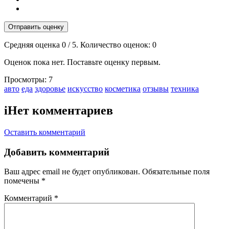
Отправить оценку
Средняя оценка
0
/ 5. Количество оценок:
0
Оценок пока нет. Поставьте оценку первым.
Просмотры:
7
Тэги:
авто
еда
здоровье
искусство
косметика
отзывы
техника
i
Нет комментариев
Оставить комментарий
Добавить комментарий
Ваш адрес email не будет опубликован.
Обязательные поля
помечены
*
Комментарий
*