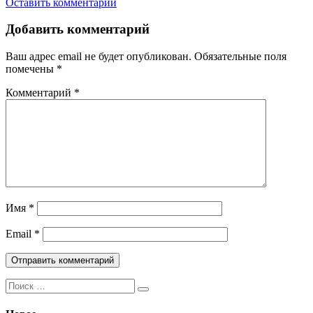
Оставить комментарий
Добавить комментарий
Ваш адрес email не будет опубликован.
Обязательные поля
помечены
*
Комментарий
*
Имя
*
Email
*
Поиск: