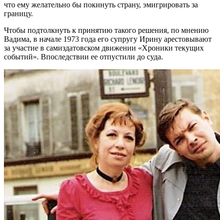
что ему желательно бы покинуть страну, эмигрировать за
границу.
Чтобы подтолкнуть к принятию такого решения, по мнению
Вадима, в начале 1973 года его супругу Ирину арестовывают
за участие в самиздатовском движении «Хроники текущих
событий». Впоследствии ее отпустили до суда.