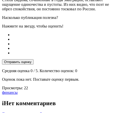
ощущение одиночества и пустоты. Из них видно, что поэт не
обрел спокойствия, он постоянно тосковал по России.
Насколько публикация полезна?
Нажмите на звезду, чтобы оценить!
Отправить оценку
Средняя оценка
0
/ 5. Количество оценок:
0
Оценок пока нет. Поставьте оценку первым.
Просмотры:
22
Тэги:
финансы
i
Нет комментариев