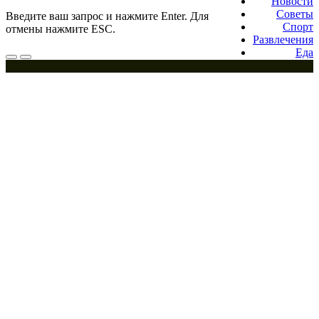
Новости
Советы
Введите ваш запрос и нажмите Enter. Для
Спорт
отмены нажмите ESC.
Развлечения
Еда
Меню