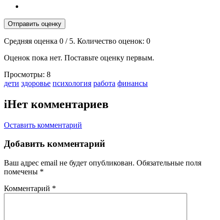
Отправить оценку
Средняя оценка
0
/ 5. Количество оценок:
0
Оценок пока нет. Поставьте оценку первым.
Просмотры:
8
Тэги:
дети
здоровье
психология
работа
финансы
i
Нет комментариев
Оставить комментарий
Добавить комментарий
Ваш адрес email не будет опубликован.
Обязательные поля
помечены
*
Комментарий
*