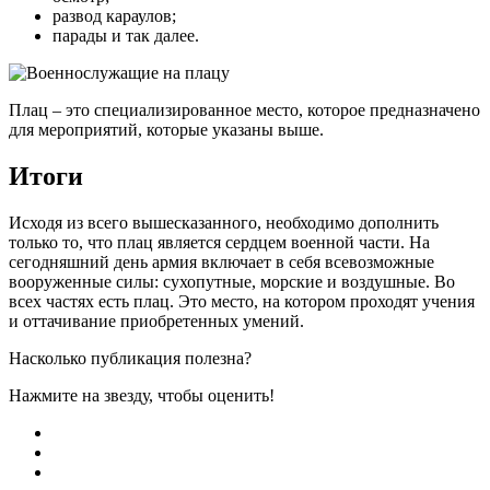
развод караулов;
парады и так далее.
Плац – это специализированное место, которое предназначено
для мероприятий, которые указаны выше.
Итоги
Исходя из всего вышесказанного, необходимо дополнить
только то, что плац является сердцем военной части. На
сегодняшний день армия включает в себя всевозможные
вооруженные силы: сухопутные, морские и воздушные. Во
всех частях есть плац. Это место, на котором проходят учения
и оттачивание приобретенных умений.
Насколько публикация полезна?
Нажмите на звезду, чтобы оценить!