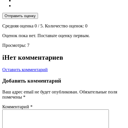
Отправить оценку
Средняя оценка
0
/ 5. Количество оценок:
0
Оценок пока нет. Поставьте оценку первым.
Просмотры:
7
i
Нет комментариев
Оставить комментарий
Добавить комментарий
Ваш адрес email не будет опубликован.
Обязательные поля
помечены
*
Комментарий
*