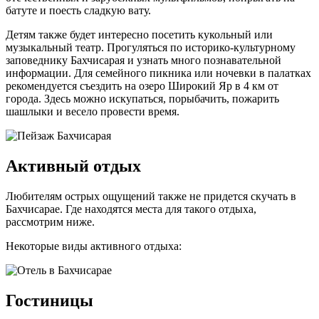
батуте и поесть сладкую вату.
Детям также будет интересно посетить кукольный или
музыкальный театр. Прогуляться по историко-культурному
заповеднику Бахчисарая и узнать много познавательной
информации. Для семейного пикника или ночевки в палатках
рекомендуется съездить на озеро Широкий Яр в 4 км от
города. Здесь можно искупаться, порыбачить, пожарить
шашлыки и весело провести время.
Активный отдых
Любителям острых ощущений также не придется скучать в
Бахчисарае. Где находятся места для такого отдыха,
рассмотрим ниже.
Некоторые виды активного отдыха:
Гостиницы