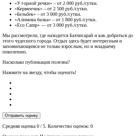
«У горной речки» – от 2 000 руб./сутки.
«Керменчик» – от 2 500 руб./сутки.
«Бельбек» – от 3 000 руб./сутки.
«Алимова балка» – от 1 800 руб./сутки.
«Eco Camp» — от 3 000 руб./сутки.
Мы рассмотрели, где находится Бахчисарай и как добраться до
этого чудесного города. Отдых здесь будет интересным и
запоминающимся не только взрослым, но и младшему
поколению.
Насколько публикация полезна?
Нажмите на звезду, чтобы оценить!
Отправить оценку
Средняя оценка
0
/ 5. Количество оценок:
0