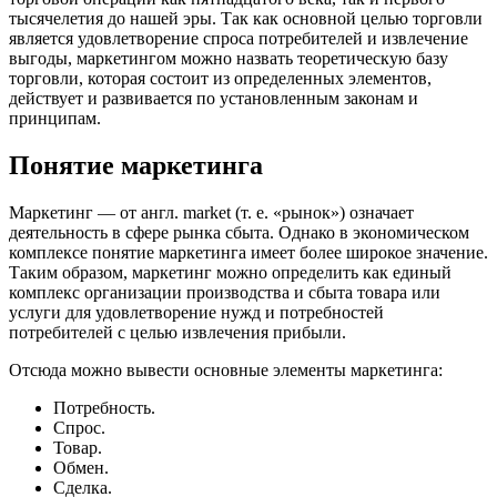
тысячелетия до нашей эры. Так как основной целью торговли
является удовлетворение спроса потребителей и извлечение
выгоды, маркетингом можно назвать теоретическую базу
торговли, которая состоит из определенных элементов,
действует и развивается по установленным законам и
принципам.
Понятие маркетинга
Маркетинг — от англ. market (т. е. «рынок») означает
деятельность в сфере рынка сбыта. Однако в экономическом
комплексе понятие маркетинга имеет более широкое значение.
Таким образом, маркетинг можно определить как единый
комплекс организации производства и сбыта товара или
услуги для удовлетворение нужд и потребностей
потребителей с целью извлечения прибыли.
Отсюда можно вывести основные элементы маркетинга:
Потребность.
Спрос.
Товар.
Обмен.
Сделка.