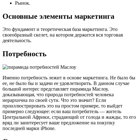
Рынок.
Основные элементы маркетинга
Это фундамент и теоретическая база маркетинга. Это
своеобразный скелет, на котором держится вся торговая
деятельность.
Потребность
Именно потребность лежит в основе маркетинга. Не было бы
ее, не было бы и задачи ее удовлетворить. В данном случае
большой интерес представляет пирамида Маслоу,
доказывающая, что природа потребностей человека
иерархична по своей сути. Что это значит? Если
проиллюстрировать это на простом примере, то выйдет
примерно следующее: если ваш потребитель — житель
Центральной Африки, страдающий от голода и жажды, то его
вряд ли заинтересует ваше предложение на покупку
последней марки iPhone.