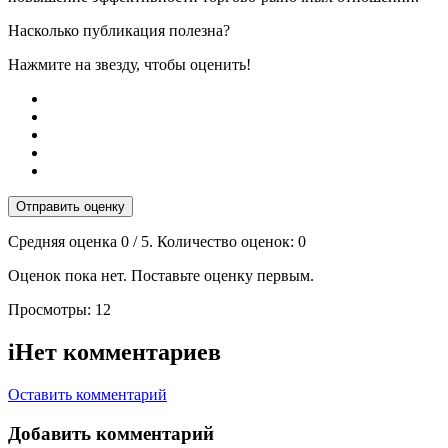
Насколько публикация полезна?
Нажмите на звезду, чтобы оценить!
Отправить оценку
Средняя оценка
0
/ 5. Количество оценок:
0
Оценок пока нет. Поставьте оценку первым.
Просмотры:
12
i
Нет комментариев
Оставить комментарий
Добавить комментарий