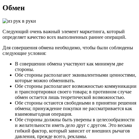
Обмен
Следующий очень важный элемент маркетинга, который
определяет качество всех выполненных раннее операций.
Для совершения обмена необходимо, чтобы были соблюдены
следующие условия:
В совершении обмена участвуют как минимум две
стороны.
Обе стороны располагают эквивалентными ценностями,
которые можно обменивать.
Обе стороны располагают возможностью коммуникации
и транспортировки своего товара; в противном случае
обмен остается лишь теоретической возможностью.
Обе стороны остаются свободными в принятии решения
обмена; принуждение покупки не рассматривается как
взаимовыгодная операция.
Обе стороны должны быть уверены в целесообразности
и желательности иметь дело друг с другом. Это весьма
гибкий фактор, который зависит от внешних рычагов
давления, прежде всего, рекламы.