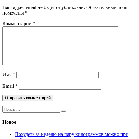
Ваш адрес email не будет опубликован.
Обязательные поля
помечены
*
Комментарий
*
Имя
*
Email
*
Поиск:
Новое
Похудеть за неделю на пару килограммов можно при