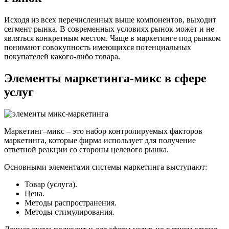
Исходя из всех перечисленных выше компонентов, выходит
сегмент рынка. В современных условиях рынок может и не
являться конкретным местом. Чаще в маркетинге под рынком
понимают совокупность имеющихся потенциальных
покупателей какого-либо товара.
Элементы маркетинга-микс в сфере
услуг
Маркетинг–микс – это набор контролируемых факторов
маркетинга, которые фирма использует для получение
ответной реакции со стороны целевого рынка.
Основными элементами системы маркетинга выступают:
Товар (услуга).
Цена.
Методы распространения.
Методы стимулирования.