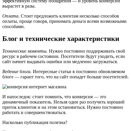
эффективную систему поощрения — и уровень конверсии
вырастет в разы.
Оплата.
Стоит предложить клиентам несколько способов
оплаты, проще говоря, принимать деньги всеми возможными
способами.
Блог и технические характеристики
Технические моменты.
Нужно постоянно поддерживать свой
ресурс в рабочем состоянии. Посетители будут уходить, если
сайт начнет выдавать ошибки или медленно загружаться.
Ведение блога.
Интересные статьи в постоянно обновляемом
блоге — гарант того, что на сайт попадет больше посетителей.
И напоследок: стоит помнить, что конверсия — это
динамичный показатель. Нельзя один раз получить хороший
приток клиентов и на этом остановиться. Нужно постоянно
работать и совершенствоваться.
Насколько публикация полезна?