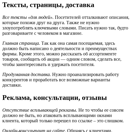
Тексты, страницы, доставка
Все тексты «для людей».
Посетителей отталкивают описания,
которые похожи друг на друга. Также не нужно
злоупотреблять ключевыми словами. Писать нужно так, будто
разговариваете с человеком в магазине.
Главная страница.
Так как она самая посещаемая, здесь
должно быть написано о деятельности и преимуществах
фирмы. Кроме этого, можно рассказать об ассортименте
товаров, сообщить об акции — одним словом, сделать все,
чтобы заинтересовать и удержать посетителя.
Продуманная доставка.
Нужно проанализировать работу
конкурентов и проработать все возможные варианты
доставки.
Реклама, консультации, отзывы
Отсутствие всплывающей рекламы.
Не то чтобы ее совсем
должно не быть, но атаковать всплывающими окнами
клиента, который только перешел по ссылке – это слишком.
Онлайн-консультант на сайте.
Общаясь с клиентами,