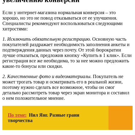
Если у интернет-магазина нормальная конверсия – это
хорошо, но это не повод отказываться от ее улучшения.
Специалисты рекомендуют воспользоваться следующими
хитростями:
1. Исключить обязательную регистрацию.
Основную часть
покупателей раздражает необходимость заполнения анкеты и
подтверждения данных через почту. От этой бюрократии
лучше отказаться, предложив кнопку «Купить в 1 клик». Если
регистрация все же необходима, то за нее можно предложить
какие-то бонусы или скидки.
2. Качественные фото и видеоматериалы.
Покупатель не
может трогать товар и осматривать его в реальной жизни,
поэтому нужно сделать все возможное, чтобы он смог
детально рассмотреть товар через экран монитора и составил
о нем положительное мнение.
По теме:
Нил Янг. Разные грани
творчества