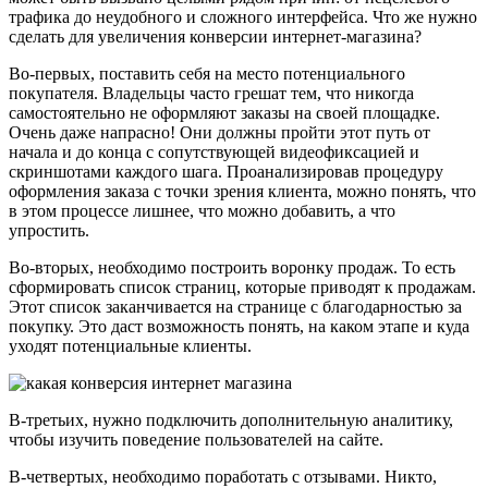
трафика до неудобного и сложного интерфейса. Что же нужно
сделать для увеличения конверсии интернет-магазина?
Во-первых, поставить себя на место потенциального
покупателя. Владельцы часто грешат тем, что никогда
самостоятельно не оформляют заказы на своей площадке.
Очень даже напрасно! Они должны пройти этот путь от
начала и до конца с сопутствующей видеофиксацией и
скриншотами каждого шага. Проанализировав процедуру
оформления заказа с точки зрения клиента, можно понять, что
в этом процессе лишнее, что можно добавить, а что
упростить.
Во-вторых, необходимо построить воронку продаж. То есть
сформировать список страниц, которые приводят к продажам.
Этот список заканчивается на странице с благодарностью за
покупку. Это даст возможность понять, на каком этапе и куда
уходят потенциальные клиенты.
В-третьих, нужно подключить дополнительную аналитику,
чтобы изучить поведение пользователей на сайте.
В-четвертых, необходимо поработать с отзывами. Никто,