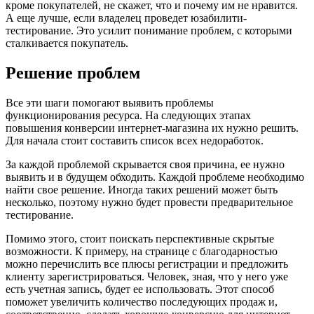
кроме покупателей, не скажет, что и почему им не нравится.
А еще лучше, если владелец проведет юзабилити-
тестирование. Это усилит понимание проблем, с которыми
сталкивается покупатель.
Решение проблем
Все эти шаги помогают выявить проблемы
функционирования ресурса. На следующих этапах
повышения конверсии интернет-магазина их нужно решить.
Для начала стоит составить список всех недоработок.
За каждой проблемой скрывается своя причина, ее нужно
выявить и в будущем обходить. Каждой проблеме необходимо
найти свое решение. Иногда таких решений может быть
несколько, поэтому нужно будет провести предварительное
тестирование.
Помимо этого, стоит поискать перспективные скрытые
возможности. К примеру, на странице с благодарностью
можно перечислить все плюсы регистрации и предложить
клиенту зарегистрироваться. Человек, зная, что у него уже
есть учетная запись, будет ее использовать. Этот способ
поможет увеличить количество последующих продаж и,