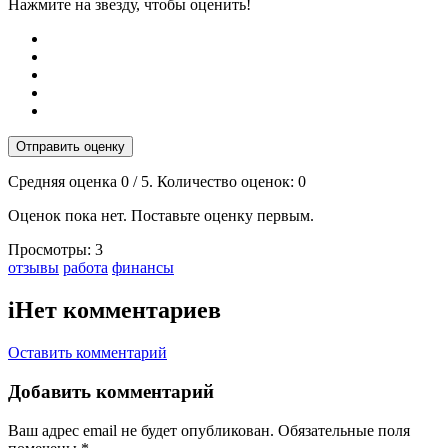
Нажмите на звезду, чтобы оценить!
Отправить оценку
Средняя оценка
0
/ 5. Количество оценок:
0
Оценок пока нет. Поставьте оценку первым.
Просмотры:
3
Тэги:
отзывы
работа
финансы
i
Нет комментариев
Оставить комментарий
Добавить комментарий
Ваш адрес email не будет опубликован.
Обязательные поля