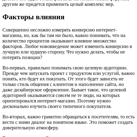
другим же придется применить целый комплекс мер.
Факторы влияния
Совершенно несложно измерять конверсию интернет-
магазина, но, как бы там ни было, важно понимать, что на
количество процентов оказывают влияние множество
факторов. Любое нововведение может изменить конверсию в
лучшую или худшую сторону. Что нужно делать, чтобы не
потерять позиции?
Во-первых, правильно понимать свою целевую аудиторию.
Прежде чем запускать проект с продуктом или услугой, важно
понять, кто будет их покупать. От этого будет зависеть не
только стиль общения с клиентом и наполнение сайта, но
даже дизайнерское оформление. Бывает такое, что целевой
аудиторией оказываются совсем не те люди, на которых
ориентировался интернет-магазин. Поэтому нужно
досконально изучить своего типичного покупателя.
Во-вторых, важно грамотно обращаться к посетителям, то есть
вести с ними диалог на понятном языке. Это поможет создать
доверительную атмосферу.