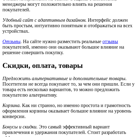
менеджеры могут положительно влиять на решения
покупателей.
Удобный сайт с адаптивным дизайном.
Интерфейс должен
быть простым, интуитивно понятным и отображаться на всех
устройствах.
Отзывы
.
На сайте нужно разместить реальные
отзывы
покупателей, именно они оказывают большое влияние на
решение совершить покупку.
Скидки, оплата, товары
Предложить альтернативные и дополнительные товары.
Посетители не всегда покупают то, за чем они пришли. Если у
товара есть несколько вариантов, то можно предложить
покупателю альтернативу.
Корзина.
Как ни странно, но именно простота и грамотность
оформления корзины оказывает большое влияние на уровень
конверсии.
Бонусы и скидки.
Это самый эффективный вариант
привлечения и удержания покупателей. Стоит разработать