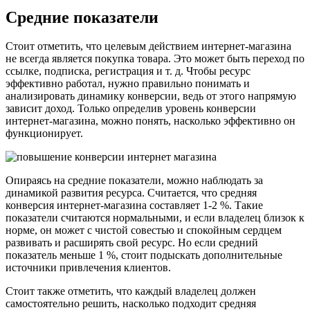
Средние показатели
Стоит отметить, что целевым действием интернет-магазина
не всегда является покупка товара. Это может быть переход по
ссылке, подписка, регистрация и т. д. Чтобы ресурс
эффективно работал, нужно правильно понимать и
анализировать динамику конверсии, ведь от этого напрямую
зависит доход. Только определив уровень конверсии
интернет-магазина, можно понять, насколько эффективно он
функционирует.
Опираясь на средние показатели, можно наблюдать за
динамикой развития ресурса. Считается, что средняя
конверсия интернет-магазина составляет 1-2 %. Такие
показатели считаются нормальными, и если владелец близок к
норме, он может с чистой совестью и спокойным сердцем
развивать и расширять свой ресурс. Но если средний
показатель меньше 1 %, стоит подыскать дополнительные
источники привлечения клиентов.
Стоит также отметить, что каждый владелец должен
самостоятельно решить, насколько подходит средняя