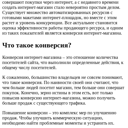
совершают покупки через интернет, а с недавнего времени
создать интернет-магазин стало невероятно простым делом.
Существует множество автоматизированных ресурсов с
готовыми макетами интернет-площадок, но вместе с этим
растет и уровень конкуренции. Все актуальнее становится
оценка эффективности работы продающего ресурса, и одним
из таких показателей является конверсия интернет-магазина.
Что такое конверсия?
Конверсия интернет-магазина – это отношение количества
посетителей сайта, что выполнили определенные действия, к
общему числу посетителей.
К сожалению, большинство владельцев не совсем понимают,
что такое конверсия. По наивности своей они считают, что
чем больше людей посетит магазин, тем больше они совершат
покупок. Конечно, зерно истины в этом есть, вот только
повысив конверсию интернет-магазина, можно получить
больше продаж с существующего трафика.
Повышение конверсии – это комплекс мер по улучшению
продаж. Чтобы улучшить коммерческую ситуацию,
необходимо найти проблемные моменты и устранить их.