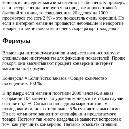
конверсия интернет-магазина именно его бизнесу. К примеру,
если ресурс специализируется на продаже дорогостоящей
бытовой техники, то совершенные 20 сделок на 1000
просмотров (то есть 2 %) – это показатель очень хороший. Но
если в интернет-магазине продаются небольшие и недорогие
товары, то такие показатели очень скоро разорят владельца.
Формула
Владельцы интернет-магазинов и маркетологи используют
специальные инструменты для фиксации показателей. Проще
говоря, они высчитывают процент конверсии интернет-
магазина по формуле:
Конверсия = Количество заказов / Общее количество
посещений х 100 %.
К примеру, если магазин посетили 2000 человек, а заказ
оформили 104 клиента, то уровень конверсии в таком случае
составит 5,2 %. Согласно последним маркетинговым
исследованиям, показатели выше 5 % считаются высокими.
Но все же многое зависит от специфики и предлагаемого
товара. Поэтому так много владельцев задаются вопросом о
том, как улучшить конверсию. Пытаясь отыскать стоящий