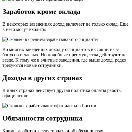
Заработок кроме оклада
В некоторых заведениях доход включает не только оклад. Еще
в него могут входить:
Во многих заведениях доход у официантов высокий из-за
бонусов и чаевых. Но подобные преимущества действуют не
везде. К тому же в элитные заведения, где выше доход, редко
требуются новые сотрудники.
Доходы в других странах
В иных странах действует другая политика оплаты работы
официантов:
Обязанности сотрудника
Кроме заработка, следует знать и об обязанностях