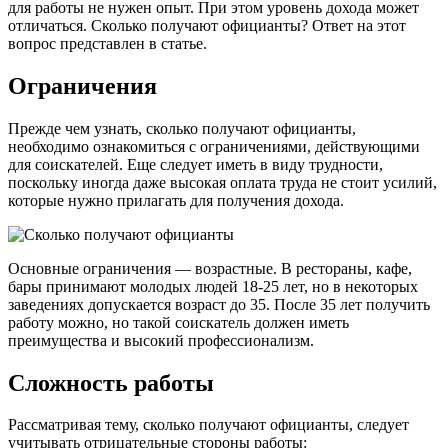
для работы не нужен опыт. При этом уровень дохода может
отличаться. Сколько получают официанты? Ответ на этот
вопрос представлен в статье.
Ограничения
Прежде чем узнать, сколько получают официанты,
необходимо ознакомиться с ограничениями, действующими
для соискателей. Еще следует иметь в виду трудности,
поскольку иногда даже высокая оплата труда не стоит усилий,
которые нужно прилагать для получения дохода.
Основные ограничения — возрастные. В рестораны, кафе,
бары принимают молодых людей 18-25 лет, но в некоторых
заведениях допускается возраст до 35. После 35 лет получить
работу можно, но такой соискатель должен иметь
преимущества и высокий профессионализм.
Сложность работы
Рассматривая тему, сколько получают официанты, следует
учитывать отрицательные стороны работы: