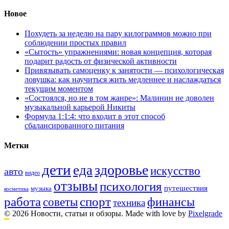
Новое
Похудеть за неделю на пару килограммов можно при
соблюдении простых правил
«Сытость» упражнениями: новая концепция, которая
подарит радость от физической активности
Привязывать самоценку к занятости — психологическая
ловушка: как научиться жить медленнее и наслаждаться
текущим моментом
«Состоялся, но не в том жанре»: Малинин не доволен
музыкальной карьерой Никиты
Формула 1:1:4: что входит в этот способ
сбалансированного питания
Метки
дети
здоровье
еда
искусство
авто
видео
отзывы
психология
путешествия
музыка
косметика
работа
спорт
финансы
советы
техника
© 2026 Новости, статьи и обзоры.
Made with love by
Pixelgrade