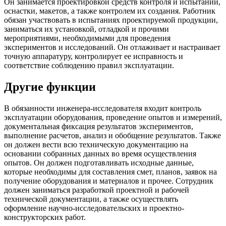
Он занимается проектировкой средств контроля и испытаний,
оснастки, макетов, а также контролем их создания. Работник
обязан участвовать в испытаниях проектируемой продукции,
заниматься их установкой, отладкой и прочими
мероприятиями, необходимыми для проведения
экспериментов и исследований. Он отлаживает и настраивает
точную аппаратуру, контролирует ее исправность и
соответствие соблюдению правил эксплуатации.
Другие функции
В обязанности инженера-исследователя входит контроль
эксплуатации оборудования, проведение опытов и измерений,
документальная фиксация результатов экспериментов,
выполнение расчетов, анализ и обобщение результатов. Также
он должен вести всю техническую документацию на
основании собранных данных во время осуществления
опытов. Он должен подготавливать исходные данные,
которые необходимы для составления смет, планов, заявок на
получение оборудования и материалов и прочее. Сотрудник
должен заниматься разработкой проектной и рабочей
технической документации, а также осуществлять
оформление научно-исследовательских и проектно-
конструкторских работ.