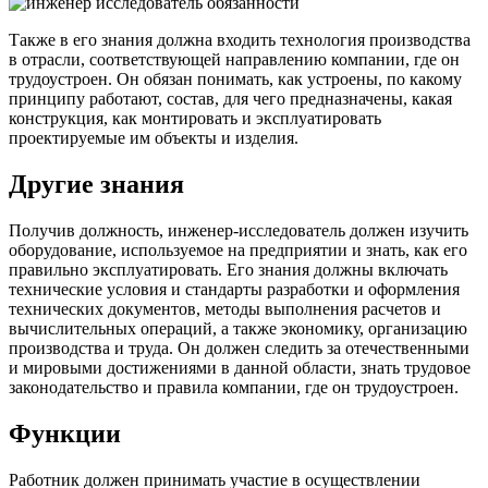
Также в его знания должна входить технология производства
в отрасли, соответствующей направлению компании, где он
трудоустроен. Он обязан понимать, как устроены, по какому
принципу работают, состав, для чего предназначены, какая
конструкция, как монтировать и эксплуатировать
проектируемые им объекты и изделия.
Другие знания
Получив должность, инженер-исследователь должен изучить
оборудование, используемое на предприятии и знать, как его
правильно эксплуатировать. Его знания должны включать
технические условия и стандарты разработки и оформления
технических документов, методы выполнения расчетов и
вычислительных операций, а также экономику, организацию
производства и труда. Он должен следить за отечественными
и мировыми достижениями в данной области, знать трудовое
законодательство и правила компании, где он трудоустроен.
Функции
Работник должен принимать участие в осуществлении