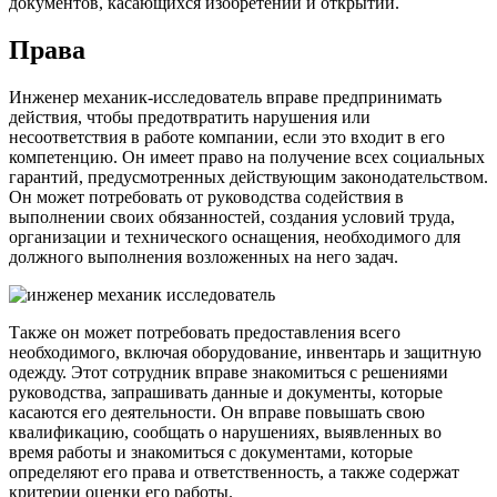
документов, касающихся изобретений и открытий.
Права
Инженер механик-исследователь вправе предпринимать
действия, чтобы предотвратить нарушения или
несоответствия в работе компании, если это входит в его
компетенцию. Он имеет право на получение всех социальных
гарантий, предусмотренных действующим законодательством.
Он может потребовать от руководства содействия в
выполнении своих обязанностей, создания условий труда,
организации и технического оснащения, необходимого для
должного выполнения возложенных на него задач.
Также он может потребовать предоставления всего
необходимого, включая оборудование, инвентарь и защитную
одежду. Этот сотрудник вправе знакомиться с решениями
руководства, запрашивать данные и документы, которые
касаются его деятельности. Он вправе повышать свою
квалификацию, сообщать о нарушениях, выявленных во
время работы и знакомиться с документами, которые
определяют его права и ответственность, а также содержат
критерии оценки его работы.