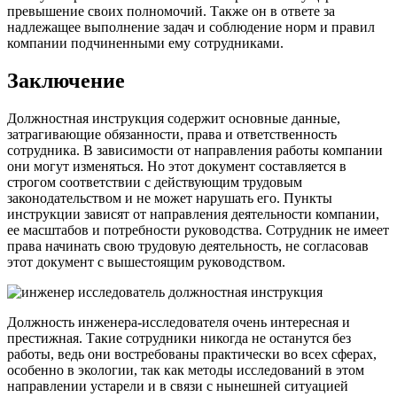
превышение своих полномочий. Также он в ответе за
надлежащее выполнение задач и соблюдение норм и правил
компании подчиненными ему сотрудниками.
Заключение
Должностная инструкция содержит основные данные,
затрагивающие обязанности, права и ответственность
сотрудника. В зависимости от направления работы компании
они могут изменяться. Но этот документ составляется в
строгом соответствии с действующим трудовым
законодательством и не может нарушать его. Пункты
инструкции зависят от направления деятельности компании,
ее масштабов и потребности руководства. Сотрудник не имеет
права начинать свою трудовую деятельность, не согласовав
этот документ с вышестоящим руководством.
Должность инженера-исследователя очень интересная и
престижная. Такие сотрудники никогда не останутся без
работы, ведь они востребованы практически во всех сферах,
особенно в экологии, так как методы исследований в этом
направлении устарели и в связи с нынешней ситуацией