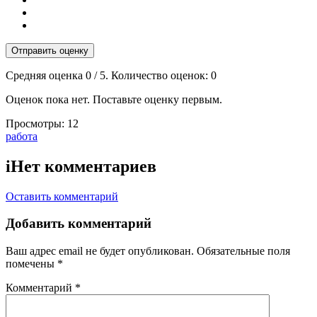
Отправить оценку
Средняя оценка
0
/ 5. Количество оценок:
0
Оценок пока нет. Поставьте оценку первым.
Просмотры:
12
Тэги:
работа
i
Нет комментариев
Оставить комментарий
Добавить комментарий
Ваш адрес email не будет опубликован.
Обязательные поля
помечены
*
Комментарий
*