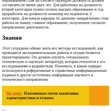
образованием стаж на соответствующую должность должен
составлять не менее двух лет. Для работника на должность
второй категории нужно полное высшее образование и год
проработать на должности инженер исследователь 3
категории. Для начала карьеры по данному направлению стаж
работы не важен, главное образование, полученное согласно
направлению деятельности.
Знания
Этот сотрудник обязан знать все методы исследований, как
проводятся экспериментальные работы и осуществляется
проектирование. Он должен изучить специальную
техническую и научную литературу, которая относится к его
исследованиям и разработкам. Понимать, в каком порядке
используются реферативные и справочные информационные
издания и другие источники информации научного и
технического направления.
По теме:
Платиновые свечи зажигания:
характеристики и отзывы