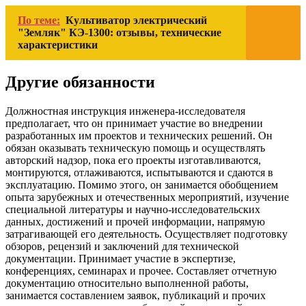
По теме:
Культиватор электрический
"Земляк" КЭ-1300: отзывы, технические
характеристики
Другие обязанности
Должностная инструкция инженера-исследователя
предполагает, что он принимает участие во внедрении
разработанных им проектов и технических решений. Он
обязан оказывать техническую помощь и осуществлять
авторский надзор, пока его проекты изготавливаются,
монтируются, отлаживаются, испытываются и сдаются в
эксплуатацию. Помимо этого, он занимается обобщением
опыта зарубежных и отечественных мероприятий, изучение
специальной литературы и научно-исследовательских
данных, достижений и прочей информации, напрямую
затрагивающей его деятельность. Осуществляет подготовку
обзоров, рецензий и заключений для технической
документации. Принимает участие в экспертизе,
конференциях, семинарах и прочее. Составляет отчетную
документацию относительно выполненной работы,
занимается составлением заявок, публикаций и прочих