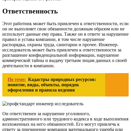
Ответственность
Этот работник может быть привлечен к ответственности, если
он не выполняет свои обязанности должным образом или не
использует данные ему права. Также он в ответе за нарушение
правил и устава компании, в том числе нарушение
распорядка, охраны труда, санитарии и прочее. Инженер-
исследователь может быть привлечен к ответственности за
разглашение конфиденциальной информации, нарушение
коммерческой тайны и выдачу третьим лицам данных о своей
деятельности в компании.
По теме:
Кадастры природных ресурсов:
понятие, виды, объекты, порядок
оформления и правила ведения
Он ответственен за нарушение уголовного,
административного или трудового кодекса в ходе выполнения
возложенных на него обязанностей. Его могут привлечь к
ответу за причинение компании материального ущерба или