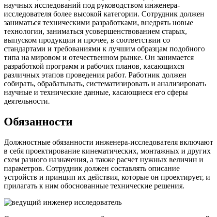
научных исследований под руководством инженера-
исследователя более высокой категории. Сотрудник должен
заниматься техническими разработками, внедрять новые
технологии, заниматься усовершенствованием старых,
выпуском продукции и прочее, в соответствии со
стандартами и требованиями к лучшим образцам подобного
типа на мировом и отечественном рынке. Он занимается
разработкой программ и рабочих планов, касающихся
различных этапов проведения работ. Работник должен
собирать, обрабатывать, систематизировать и анализировать
научные и технические данные, касающиеся его сферы
деятельности.
Обязанности
Должностные обязанности инженера-исследователя включают
в себя проектирование кинематических, монтажных и других
схем разного назначения, а также расчет нужных величин и
параметров. Сотрудник должен составлять описание
устройств и принцип их действия, которые он проектирует, и
прилагать к ним обоснованные технические решения.