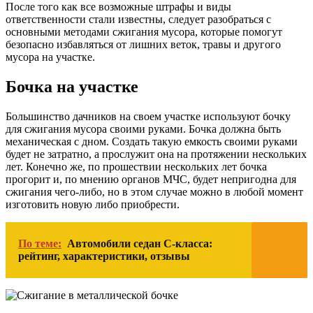
После того как все возможные штрафы и виды
ответственности стали известны, следует разобраться с
основными методами сжигания мусора, которые помогут
безопасно избавляться от лишних веток, травы и другого
мусора на участке.
Бочка на участке
Большинство дачников на своем участке используют бочку
для сжигания мусора своими руками. Бочка должна быть
механическая с дном. Создать такую емкость своими руками
будет не затратно, а прослужит она на протяжении нескольких
лет. Конечно же, по прошествии нескольких лет бочка
прогорит и, по мнению органов МЧС, будет непригодна для
сжигания чего-либо, но в этом случае можно в любой момент
изготовить новую либо приобрести.
По теме:
Автомобили седан С-класса:
рейтинг, характеристики, отзывы