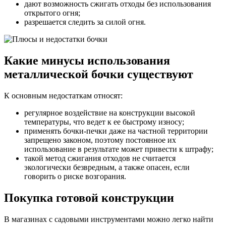
дают возможность сжигать отходы без использования
открытого огня;
разрешается следить за силой огня.
Какие минусы использования
металлической бочки существуют
К основным недостаткам относят:
регулярное воздействие на конструкции высокой
температуры, что ведет к ее быстрому износу;
применять бочки-печки даже на частной территории
запрещено законом, поэтому постоянное их
использование в результате может привести к штрафу;
такой метод сжигания отходов не считается
экологически безвредным, а также опасен, если
говорить о риске возгорания.
Покупка готовой конструкции
В магазинах с садовыми инструментами можно легко найти