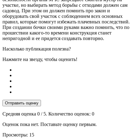
участке, но выбирать метод борьбы с отходами должен сам
садовод. При этом он должен помнить про закон и
оборудовать свой участок с соблюдением всех основных
правил, которые помогут избежать плачевных последствий.
При создании бочки своими руками важно помнить, что по
прошествии какого-то времени конструкция станет
непригодной и ее придется создавать повторно.
Насколько публикация полезна?
Нажмите на звезду, чтобы оценить!
Отправить оценку
Средняя оценка
0
/ 5. Количество оценок:
0
Оценок пока нет. Поставьте оценку первым.
Просмотры:
15