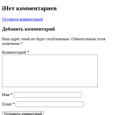
i
Нет комментариев
Оставить комментарий
Добавить комментарий
Ваш адрес email не будет опубликован.
Обязательные поля
помечены
*
Комментарий
*
Имя
*
Email
*