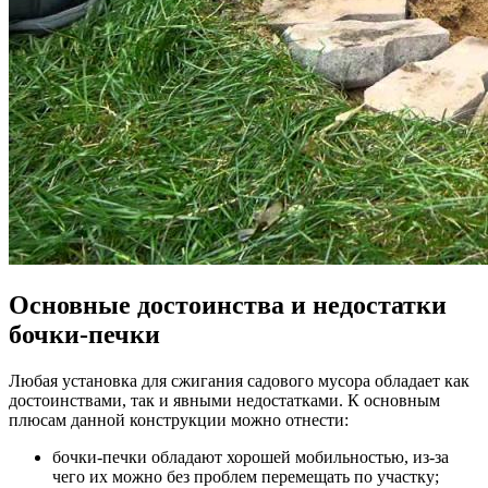
Основные достоинства и недостатки
бочки-печки
Любая установка для сжигания садового мусора обладает как
достоинствами, так и явными недостатками. К основным
плюсам данной конструкции можно отнести:
бочки-печки обладают хорошей мобильностью, из-за
чего их можно без проблем перемещать по участку;