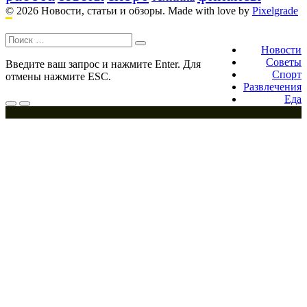
© 2026 Новости, статьи и обзоры.
Made with love by
Pixelgrade
Поиск:
Footer
navigation
Новости
Советы
Введите ваш запрос и нажмите Enter. Для
Спорт
отмены нажмите ESC.
Развлечения
Еда
Меню