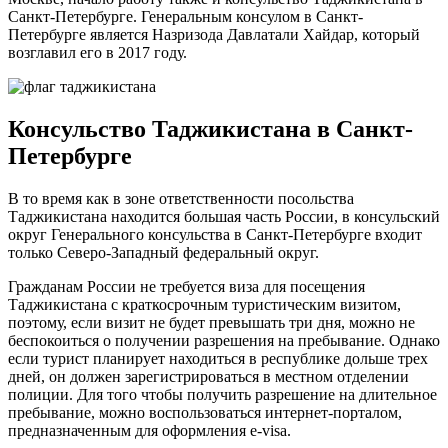
Санкт-Петербурге. Генеральным консулом в Санкт-
Петербурге является Назризода Давлатали Хайдар, который
возглавил его в 2017 году.
Консульство Таджикистана в Санкт-
Петербурге
В то время как в зоне ответственности посольства
Таджикистана находится большая часть России, в консульский
округ Генерального консульства в Санкт-Петербурге входит
только Северо-Западный федеральный округ.
Гражданам России не требуется виза для посещения
Таджикистана с краткосрочным туристическим визитом,
поэтому, если визит не будет превышать три дня, можно не
беспокоиться о получении разрешения на пребывание. Однако
если турист планирует находиться в республике дольше трех
дней, он должен зарегистрироваться в местном отделении
полиции. Для того чтобы получить разрешение на длительное
пребывание, можно воспользоваться интернет-порталом,
предназначенным для оформления e-visa.