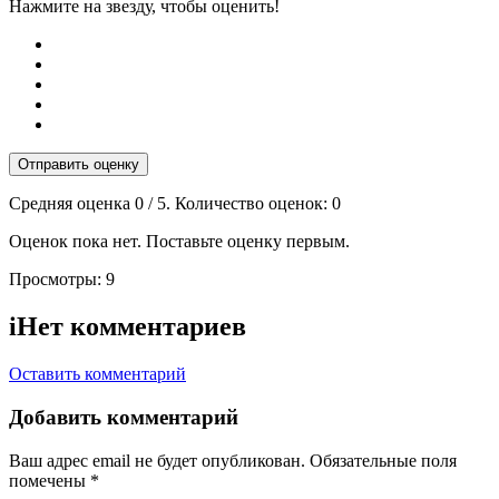
Нажмите на звезду, чтобы оценить!
Отправить оценку
Средняя оценка
0
/ 5. Количество оценок:
0
Оценок пока нет. Поставьте оценку первым.
Просмотры:
9
i
Нет комментариев
Оставить комментарий
Добавить комментарий
Ваш адрес email не будет опубликован.
Обязательные поля
помечены
*