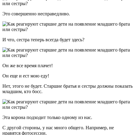
Это совершенно несправедливо.
И что, сестра теперь всегда будет здесь?
Он же все время плачет!
Он еще и ест мою еду!
Нет, этого не будет. Старшие братья и сестры должны показать
младшим, кто босс.
Эта корона подходит только одному из нас.
С другой стороны, у нас много общего. Например, не
нравятся фотосессии.