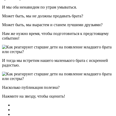
И мы оба ненавидим по утрам умываться.
Может быть, мы не должны продавать брата?
Может быть, мы вырастем и станем лучшими друзьями?
Нам же нужно время, чтобы подготовиться к предстоящему
событию!
И тогда мы встретим нашего маленького брата с искренней
радостью.
Насколько публикация полезна?
Нажмите на звезду, чтобы оценить!