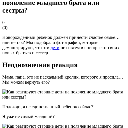
появление младшего брата или
сестры?
0
(
0
)
Новорожденный ребенок должен принести счастье семье…
или не так? Мы подобрали фотографии, которые
демонстрируют, что эти
дети
не совсем в восторге от своих
новых братьев и сестер.
Неоднозначная реакция
Мама, папа, это не пасхальный кролик, которого я просила…
Мы можем вернуть его?
Подожди, я не единственный ребенок сейчас?!
Я уже не самый младший?