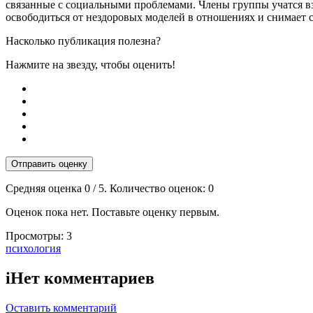
связанные с социальными проблемами. Члены группы учатся в
освободиться от нездоровых моделей в отношениях и снимает 
Насколько публикация полезна?
Нажмите на звезду, чтобы оценить!
Отправить оценку
Средняя оценка
0
/ 5. Количество оценок:
0
Оценок пока нет. Поставьте оценку первым.
Просмотры:
3
Тэги:
психология
i
Нет комментариев
Оставить комментарий