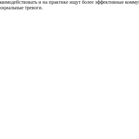
заимодействовать и на практике ищут более эффективные комму
социальные тревоги.