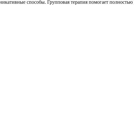
никативные способы. Групповая терапия помогает полностью