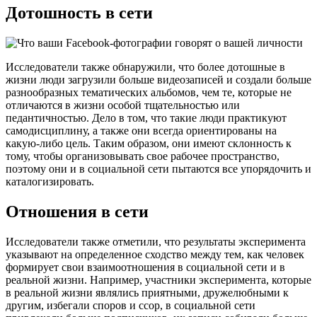
Дотошность в сети
Исследователи также обнаружили, что более дотошные в
жизни люди загрузили больше видеозаписей и создали больше
разнообразных тематических альбомов, чем те, которые не
отличаются в жизни особой тщательностью или
педантичностью. Дело в том, что такие люди практикуют
самодисциплину, а также они всегда ориентированы на
какую-либо цель. Таким образом, они имеют склонность к
тому, чтобы организовывать свое рабочее пространство,
поэтому они и в социальной сети пытаются все упорядочить и
каталогизировать.
Отношения в сети
Исследователи также отметили, что результаты эксперимента
указывают на определенное сходство между тем, как человек
формирует свои взаимоотношения в социальной сети и в
реальной жизни. Например, участники эксперимента, которые
в реальной жизни являлись приятными, дружелюбными к
другим, избегали споров и ссор, в социальной сети