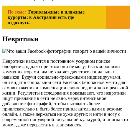
По теме:
Горнолыжные и пляжные
курорты: в Австралии есть где
отдохнуть!
Невротики
Невротики находятся в постоянном усердном поиске
одобрения, однако при этом они не могут быть хорошими
коммуникаторами, им не хватает для этого социальных
навыков. Будучи социально-тревожными индивидуумами,
они видят в социальной сети Facebook безопасное место для
самовыражения и компенсации своих недостатков в реальной
жизни. Результаты исследования показывают, что невротики
ищут признания в сети не явно, через интенсивное
добавление фотографий, чтобы выглядеть более
привлекательно и быть более привлекательными в режиме
онлайн, а также держаться не хуже других и идти в ногу с
современной популярной визуальной культурой, и иногда это
может даже перерастать в зависимость.