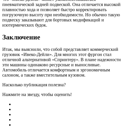
пневматической задней подвеской. Она отличается высокой
плавностью хода и позволяет быстро корректировать
погрузочную высоту при необходимости. Но обычно такую
подвеску заказывают для бортовых модификаций и
изотермических будок.
Заключение
Итак, мы выяснили, что собой представляет коммерческий
грузовик «Ивеко-Дейли». Для многих этот фургон стал
отличной альтернативой «Спринтеру». В плане надежности
эти машины одинаково ресурсные и выносливые.
Автомобиль отличается комфортным и эргономичным
салоном, а также вместительным кузовом.
Насколько публикация полезна?
Нажмите на звезду, чтобы оценить!