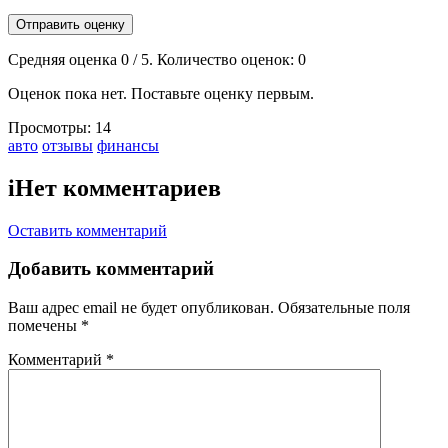
Отправить оценку
Средняя оценка
0
/ 5. Количество оценок:
0
Оценок пока нет. Поставьте оценку первым.
Просмотры:
14
Тэги:
авто
отзывы
финансы
i
Нет комментариев
Оставить комментарий
Добавить комментарий
Ваш адрес email не будет опубликован.
Обязательные поля
помечены
*
Комментарий
*