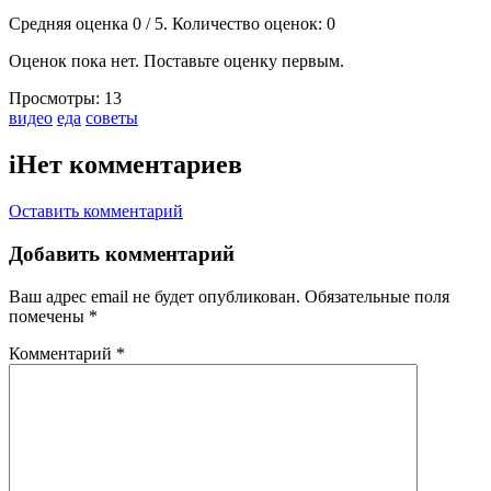
Средняя оценка
0
/ 5. Количество оценок:
0
Оценок пока нет. Поставьте оценку первым.
Просмотры:
13
Тэги:
видео
еда
советы
i
Нет комментариев
Оставить комментарий
Добавить комментарий
Ваш адрес email не будет опубликован.
Обязательные поля
помечены
*
Комментарий
*