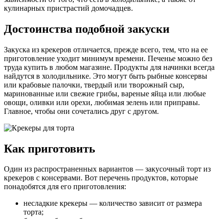
кулинарных пристрастий домочадцев.
Достоинства подобной закуски
Закуска из крекеров отличается, прежде всего, тем, что на ее
приготовление уходит минимум времени. Печенье можно без
труда купить в любом магазине. Продукты для начинки всегда
найдутся в холодильнике. Это могут быть рыбные консервы
или
крабовые палочки, твердый или творожный сыр,
маринованные или свежие грибы, вареные яйца или любые
овощи, оливки или орехи, любимая зелень или приправы.
Главное, чтобы они сочетались друг с другом.
Как приготовить
Один из распространенных вариантов — закусочный торт из
крекеров с консервами. Вот перечень продуктов, которые
понадобятся для его приготовления:
несладкие крекеры — количество зависит от размера
торта;