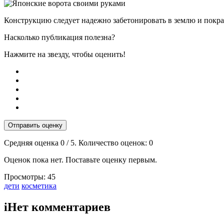
Конструкцию следует надежно забетонировать в землю и покра
Насколько публикация полезна?
Нажмите на звезду, чтобы оценить!
Отправить оценку
Средняя оценка
0
/ 5. Количество оценок:
0
Оценок пока нет. Поставьте оценку первым.
Просмотры:
45
Тэги:
дети
косметика
i
Нет комментариев