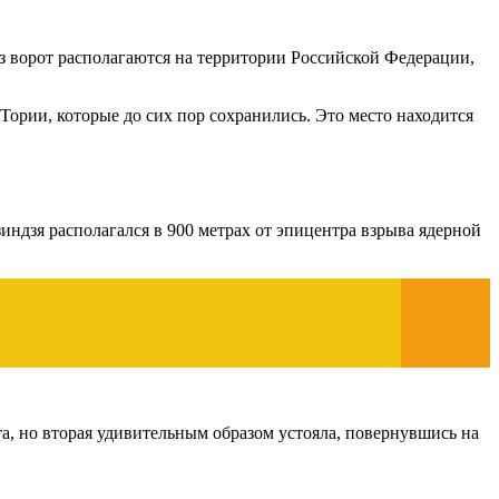
из ворот располагаются на территории Российской Федерации,
Тории, которые до сих пор сохранились. Это место находится
дзя располагался в 900 метрах от эпицентра взрыва ядерной
а, но вторая удивительным образом устояла, повернувшись на