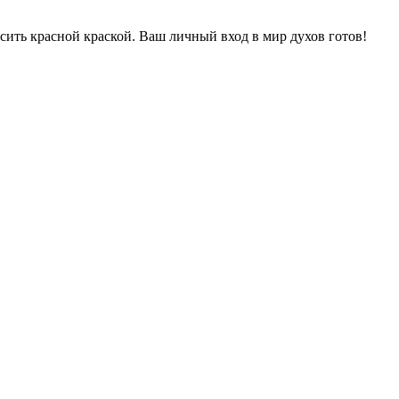
сить красной краской. Ваш личный вход в мир духов готов!