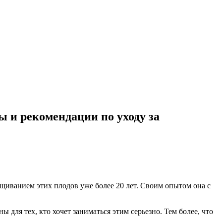
ы и рекомендации по уходу за
ащиванием этих плодов уже более 20 лет. Своим опытом она с
 для тех, кто хочет заниматься этим серьезно. Тем более, что