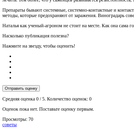
Препараты бывают системные, системно-контактные и контактн
методы, которые предохраняют от заражения. Виноградарь сов
Наталья как ученый-агроном не стоит на месте. Как она сама гов
Насколько публикация полезна?
Нажмите на звезду, чтобы оценить!
Отправить оценку
Средняя оценка
0
/ 5. Количество оценок:
0
Оценок пока нет. Поставьте оценку первым.
Просмотры:
70
Тэги:
советы