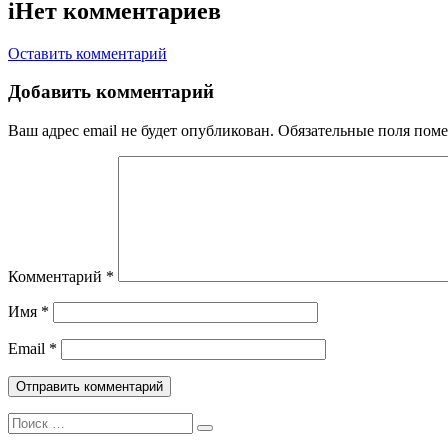
i
Нет комментариев
Оставить комментарий
Добавить комментарий
Ваш адрес email не будет опубликован.
Обязательные поля пом
Комментарий
*
Имя
*
Email
*
Поиск: